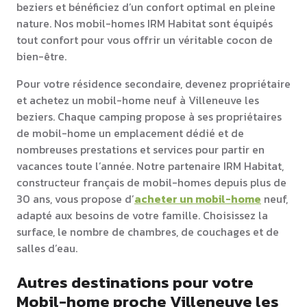
beziers et bénéficiez d’un confort optimal en pleine
nature. Nos mobil-homes IRM Habitat sont équipés
tout confort pour vous offrir un véritable cocon de
bien-être.
Pour votre résidence secondaire, devenez propriétaire
et achetez un mobil-home neuf à Villeneuve les
beziers. Chaque camping propose à ses propriétaires
de mobil-home un emplacement dédié et de
nombreuses prestations et services pour partir en
vacances toute l’année. Notre partenaire IRM Habitat,
constructeur français de mobil-homes depuis plus de
30 ans, vous propose d’
acheter un mobil-home
neuf,
adapté aux besoins de votre famille. Choisissez la
surface, le nombre de chambres, de couchages et de
salles d’eau.
Autres destinations pour votre
Mobil-home proche Villeneuve les