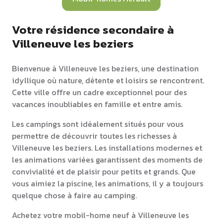
Votre résidence secondaire à
Villeneuve les beziers
Bienvenue à Villeneuve les beziers, une destination
idyllique où nature, détente et loisirs se rencontrent.
Cette ville offre un cadre exceptionnel pour des
vacances inoubliables en famille et entre amis.
Les campings sont idéalement situés pour vous
permettre de découvrir toutes les richesses à
Villeneuve les beziers. Les installations modernes et
les animations variées garantissent des moments de
convivialité et de plaisir pour petits et grands. Que
vous aimiez la piscine, les animations, il y a toujours
quelque chose à faire au camping.
Achetez votre mobil-home neuf à Villeneuve les