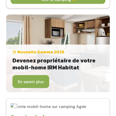
Nouvelle Gamme 2026
Devenez propriétaire de votre
mobil-home IRM Habitat
En savoir plus