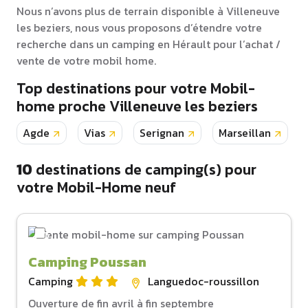
Nous n’avons plus de terrain disponible à Villeneuve
les beziers, nous vous proposons d’étendre votre
recherche dans un camping en Hérault pour l’achat /
vente de votre mobil home.
Top destinations pour votre Mobil-
home proche Villeneuve les beziers
Agde
Vias
Serignan
Marseillan
10
destinations de camping(s) pour
votre Mobil-Home neuf
Camping Poussan
Camping
Languedoc-roussillon
Ouverture de fin avril à fin septembre