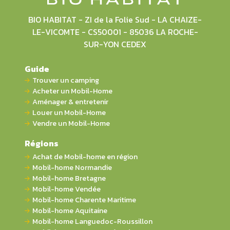
BIO HABITAT - ZI de la Folie Sud - LA CHAIZE-
LE-VICOMTE - CS50001 - 85036 LA ROCHE-
SUR-YON CEDEX
Guide
Trouver un camping
Acheter un Mobil-Home
Aménager & entretenir
Louer un Mobil-Home
Vendre un Mobil-Home
Régions
Achat de Mobil-home en région
Mobil-home Normandie
Mobil-home Bretagne
Mobil-home Vendée
Mobil-home Charente Maritime
Mobil-home Aquitaine
Mobil-home Languedoc-Roussillon