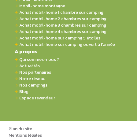
Mobil-home montagne
Achat mobil-home 1 chambre sur camping
Achat mobil-home 2 chambres sur camping
Achat mobil-home 3 chambres sur camping
Achat mobil-home 4 chambres sur camping
Achat mobil-home sur camping 5 étoiles
Achat mobil-home sur camping ouvert à l'année
A propos
Qui sommes-nous ?
Actualités
Nos partenaires
Notre réseau
Nos campings
Blog
Espace revendeur
Plan du site
Mentions légales