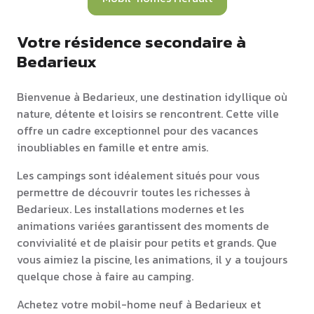
Votre résidence secondaire à
Bedarieux
Bienvenue à Bedarieux, une destination idyllique où
nature, détente et loisirs se rencontrent. Cette ville
offre un cadre exceptionnel pour des vacances
inoubliables en famille et entre amis.
Les campings sont idéalement situés pour vous
permettre de découvrir toutes les richesses à
Bedarieux. Les installations modernes et les
animations variées garantissent des moments de
convivialité et de plaisir pour petits et grands. Que
vous aimiez la piscine, les animations, il y a toujours
quelque chose à faire au camping.
Achetez votre mobil-home neuf à Bedarieux et