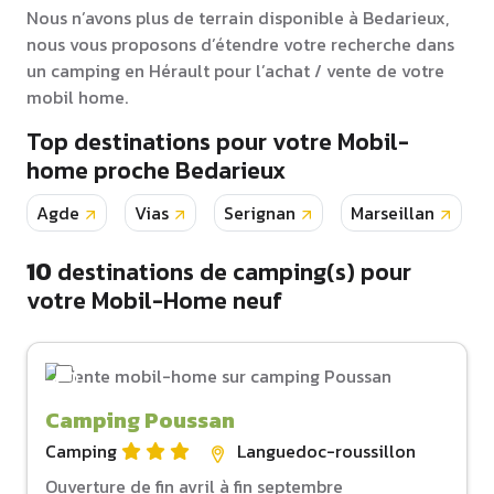
Nous n’avons plus de terrain disponible à Bedarieux,
nous vous proposons d’étendre votre recherche dans
un camping en Hérault pour l’achat / vente de votre
mobil home.
Top destinations pour votre Mobil-
home proche Bedarieux
Agde
Vias
Serignan
Marseillan
10
destinations de camping(s) pour
votre Mobil-Home neuf
Camping Poussan
Camping
Languedoc-roussillon
Ouverture de fin avril à fin septembre