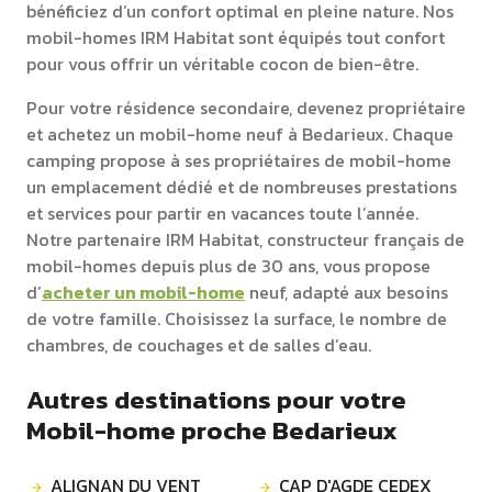
bénéficiez d’un confort optimal en pleine nature. Nos
mobil-homes IRM Habitat sont équipés tout confort
pour vous offrir un véritable cocon de bien-être.
Pour votre résidence secondaire, devenez propriétaire
et achetez un mobil-home neuf à Bedarieux. Chaque
camping propose à ses propriétaires de mobil-home
un emplacement dédié et de nombreuses prestations
et services pour partir en vacances toute l’année.
Notre partenaire IRM Habitat, constructeur français de
mobil-homes depuis plus de 30 ans, vous propose
d’
acheter un mobil-home
neuf, adapté aux besoins
de votre famille. Choisissez la surface, le nombre de
chambres, de couchages et de salles d’eau.
Autres destinations pour votre
Mobil-home proche Bedarieux
ALIGNAN DU VENT
CAP D'AGDE CEDEX