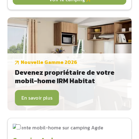
Nouvelle Gamme 2026
Devenez propriétaire de votre
mobil-home IRM Habitat
En savoir plus