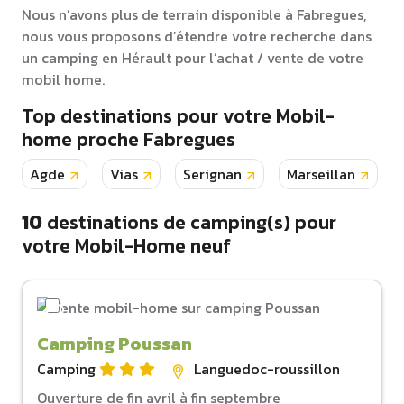
Nous n’avons plus de terrain disponible à Fabregues,
nous vous proposons d’étendre votre recherche dans
un camping en Hérault pour l’achat / vente de votre
mobil home.
Top destinations pour votre Mobil-
home proche Fabregues
Agde
Vias
Serignan
Marseillan
10
destinations de camping(s) pour
votre Mobil-Home neuf
Camping Poussan
Camping
Languedoc-roussillon
Ouverture de fin avril à fin septembre