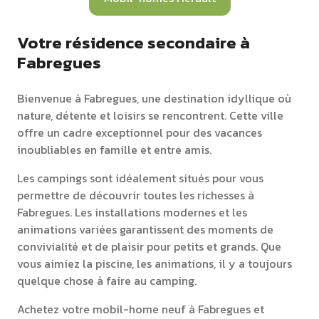
Votre résidence secondaire à
Fabregues
Bienvenue à Fabregues, une destination idyllique où
nature, détente et loisirs se rencontrent. Cette ville
offre un cadre exceptionnel pour des vacances
inoubliables en famille et entre amis.
Les campings sont idéalement situés pour vous
permettre de découvrir toutes les richesses à
Fabregues. Les installations modernes et les
animations variées garantissent des moments de
convivialité et de plaisir pour petits et grands. Que
vous aimiez la piscine, les animations, il y a toujours
quelque chose à faire au camping.
Achetez votre mobil-home neuf à Fabregues et