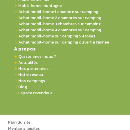
Mobil-home montagne
Achat mobil-home 1 chambre sur camping
Achat mobil-home 2 chambres sur camping
Achat mobil-home 3 chambres sur camping
Achat mobil-home 4 chambres sur camping
Achat mobil-home sur camping 5 étoiles
Achat mobil-home sur camping ouvert à l'année
A propos
Qui sommes-nous ?
Actualités
Nos partenaires
Notre réseau
Nos campings
Blog
Espace revendeur
Plan du site
Mentions légales