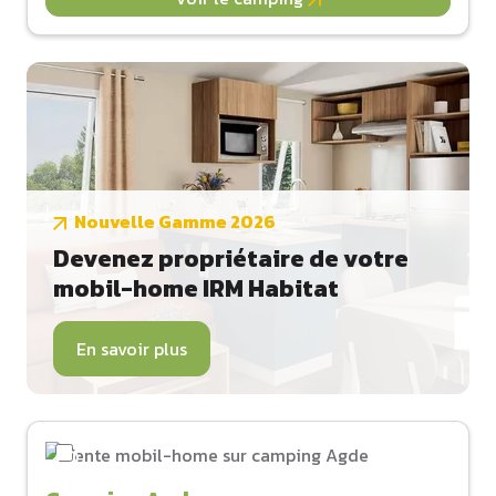
Nouvelle Gamme 2026
Devenez propriétaire de votre
mobil-home IRM Habitat
En savoir plus