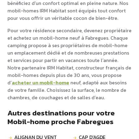
bénéficiez d’un confort optimal en pleine nature. Nos
mobil-homes IRM Habitat sont équipés tout confort
pour vous offrir un véritable cocon de bien-être.
Pour votre résidence secondaire, devenez propriétaire
et achetez un mobil-home neuf à Fabregues. Chaque
camping propose à ses propriétaires de mobil-home
un emplacement dédié et de nombreuses prestations
et services pour partir en vacances toute l’année.
Notre partenaire IRM Habitat, constructeur français de
mobil-homes depuis plus de 30 ans, vous propose
d’
acheter un mobil-home
neuf, adapté aux besoins
de votre famille. Choisissez la surface, le nombre de
chambres, de couchages et de salles d’eau.
Autres destinations pour votre
Mobil-home proche Fabregues
ALIGNAN DU VENT
CAP D'AGDE