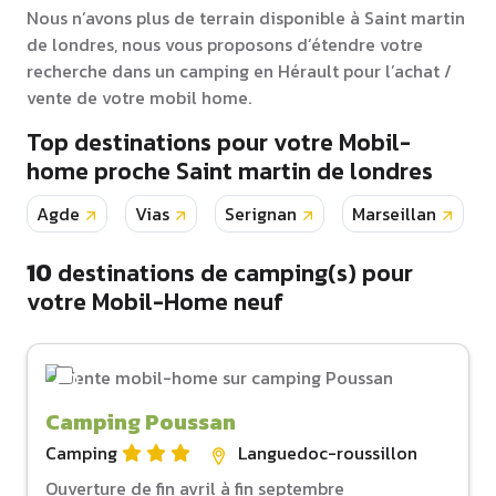
Nous n’avons plus de terrain disponible à Saint martin
de londres, nous vous proposons d’étendre votre
recherche dans un camping en Hérault pour l’achat /
vente de votre mobil home.
Top destinations pour votre Mobil-
home proche Saint martin de londres
Agde
Vias
Serignan
Marseillan
10
destinations de camping(s) pour
votre Mobil-Home neuf
Camping Poussan
Camping
Languedoc-roussillon
Ouverture de fin avril à fin septembre