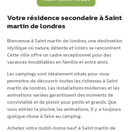
Votre résidence secondaire à Saint
martin de londres
Bienvenue à Saint martin de londres, une destination
idyllique où nature, détente et loisirs se rencontrent.
Cette ville offre un cadre exceptionnel pour des
vacances inoubliables en famille et entre amis.
Les campings sont idéalement situés pour vous
permettre de découvrir toutes les richesses à Saint
martin de londres. Les installations modernes et les
animations variées garantissent des moments de
convivialité et de plaisir pour petits et grands. Que
vous aimiez la piscine, les animations, il y a toujours
quelque chose à faire au camping.
Achetez votre mobil-home neuf à Saint martin de