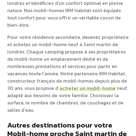
londres et bénéficiez d’un confort optimal en pleine
nature. Nos mobil-homes IRM Habitat sont équipés
tout confort pour vous offrir un véritable cocon de
bien-être.
Pour votre résidence secondaire, devenez propriétaire
et achetez un mobil-home neuf à Saint martin de
londres. Chaque camping propose à ses propriétaires
de mobil-home un emplacement dédié et de
nombreuses prestations et services pour partir en
vacances toute l’année. Notre partenaire IRM Habitat,
constructeur français de mobil-homes depuis plus de
30 ans, vous propose d’
acheter un mobil-home
neuf,
adapté aux besoins de votre famille. Choisissez la
surface, le nombre de chambres, de couchages et de
salles d’eau.
Autres destinations pour votre
Mobil-home proche Saint martin de