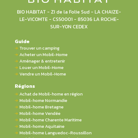
BIO HABITAT - ZI de la Folie Sud - LA CHAIZE-
LE-VICOMTE - CS50001 - 85036 LA ROCHE-
SUR-YON CEDEX
Guide
Trouver un camping
Acheter un Mobil-Home
Aménager & entretenir
Louer un Mobil-Home
Vendre un Mobil-Home
Régions
Achat de Mobil-home en région
Mobil-home Normandie
Mobil-home Bretagne
Mobil-home Vendée
Mobil-home Charente Maritime
Mobil-home Aquitaine
Mobil-home Languedoc-Roussillon