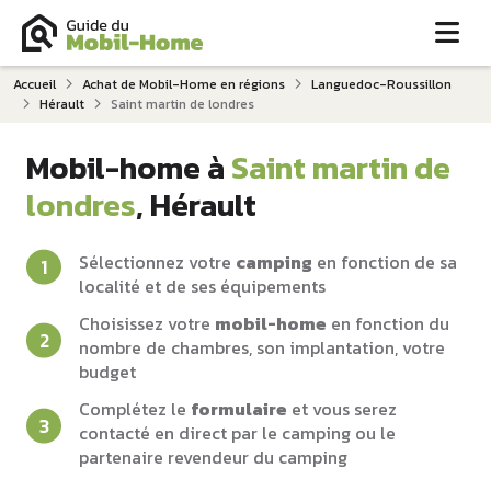
Me
Accueil
Achat de Mobil-Home en régions
Languedoc-Roussillon
Hérault
Saint martin de londres
Mobil-home à
Saint martin de
londres
, Hérault
Sélectionnez votre
camping
en fonction de sa
localité et de ses équipements
Choisissez votre
mobil-home
en fonction du
nombre de chambres, son implantation, votre
budget
Complétez le
formulaire
et vous serez
contacté en direct par le camping ou le
partenaire revendeur du camping