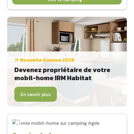
Nouvelle Gamme 2026
Devenez propriétaire de votre
mobil-home IRM Habitat
En savoir plus