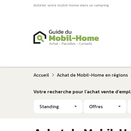
Acheter votre mobil-home dans un camping
Accueil
Achat de Mobil-Home en régions
Votre recherche pour l’achat vente d’emp
Standing
Offres