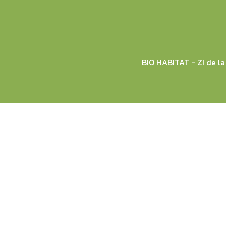
BIO HABITAT - ZI de 
© 2026 BIO HABITAT