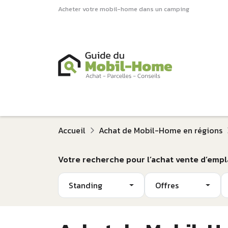
Acheter votre mobil-home dans un camping
Accueil
Achat de Mobil-Home en régions
Votre recherche pour l’achat vente d’emp
Standing
Offres