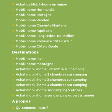
Achat de Mobil-home en région
Mobil-home Normandie
Mobil-home Bretagne
Mobil-home Vendée
Mobil-home Charente Maritime
Mobil-home Aquitaine
Mobil-home Languedoc-Roussillon
Mobil-home Provence Côte d'Azur
Mobil-home Côte d'Opale
Destinations
Mobil-home mer
Mobil-home montagne
Achat mobil-home 1 chambre sur camping
Achat mobil-home 2 chambres sur camping
Achat mobil-home 3 chambres sur camping
Achat mobil-home 4 chambres sur camping
Achat mobil-home sur camping 5 étoiles
Achat mobil-home sur camping ouvert à l'année
A propos
Qui sommes-nous ?