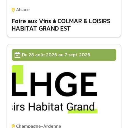
Alsace
Foire aux Vins à COLMAR & LOISIRS
HABITAT GRAND EST
Du 28 août 2026 au 7 sept. 2026
Champagne-Ardenne