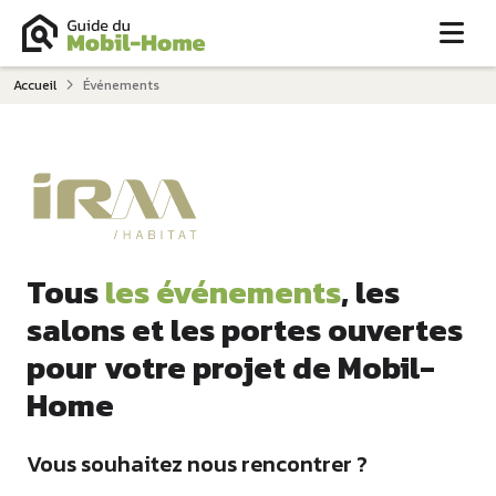
Me
Accueil
Événements
Tous
les événements
, les
salons et les portes ouvertes
pour votre projet de Mobil-
Home
Vous souhaitez nous rencontrer ?