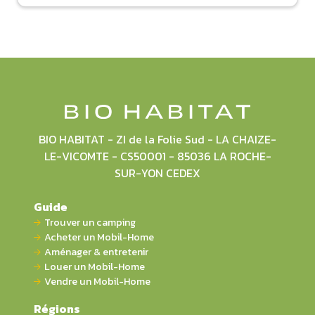
BIO HABITAT - ZI de la Folie Sud - LA CHAIZE-
LE-VICOMTE - CS50001 - 85036 LA ROCHE-
SUR-YON CEDEX
Guide
Trouver un camping
Acheter un Mobil-Home
Aménager & entretenir
Louer un Mobil-Home
Vendre un Mobil-Home
Régions