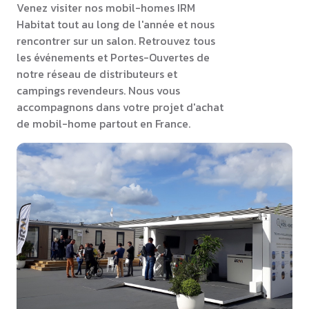
Venez visiter nos mobil-homes IRM
Habitat tout au long de l'année et nous
rencontrer sur un salon. Retrouvez tous
les événements et Portes-Ouvertes de
notre réseau de distributeurs et
campings revendeurs. Nous vous
accompagnons dans votre projet d'achat
de mobil-home partout en France.