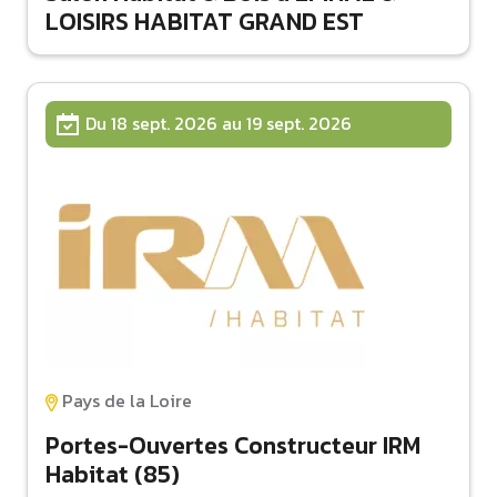
LOISIRS HABITAT GRAND EST
Du 18 sept. 2026 au 19 sept. 2026
Pays de la Loire
Portes-Ouvertes Constructeur IRM
Habitat (85)