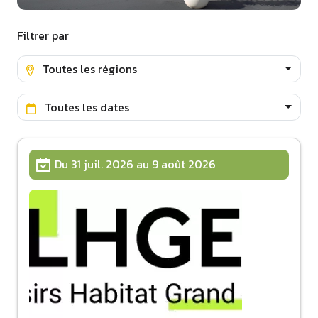
Filtrer par
Toutes les régions
Toutes les dates
Du 31 juil. 2026 au 9 août 2026