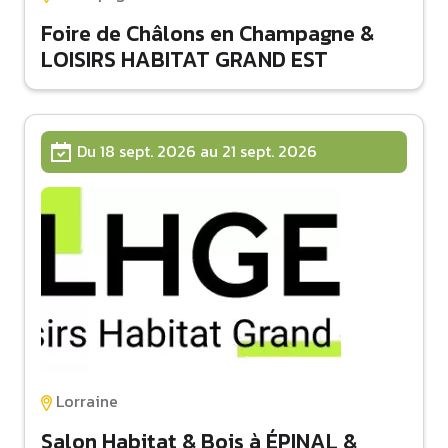
Foire de Châlons en Champagne &
LOISIRS HABITAT GRAND EST
Du 18 sept. 2026 au 21 sept. 2026
Lorraine
Salon Habitat & Bois à ÉPINAL &