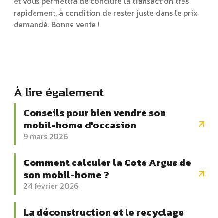
et vous permettra de conclure la transaction très
rapidement, à condition de rester juste dans le prix
demandé. Bonne vente !
À lire également
Conseils pour bien vendre son
mobil-home d'occasion
9 mars 2026
Comment calculer la Cote Argus de
son mobil-home ?
24 février 2026
La déconstruction et le recyclage