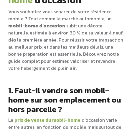
home
d'occasion
Vous souhaitez vous séparer de votre résidence
mobile ? Tout comme le marché automobile, un
mobil-home d'occasion
subit une décote
naturelle, estimée à environ 30 % de sa valeur à neuf
dès la première année. Pour réussir votre transaction
au meilleur prix et dans les meilleurs délais, une
bonne préparation est essentielle. Découvrez notre
guide complet pour estimer, valoriser et revendre
votre hébergement de plein air.
1. Faut-il vendre son mobil-
home sur son emplacement ou
hors parcelle ?
Le
prix de vente du mobil-home
d'occasion varie
entre autres, en fonction du modèle mais surtout de