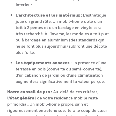
intérieur.
L'architecture et les matériaux :
L'esthétique
joue un grand rôle. Un mobil-home doté d'un
toit à 2 pentes et d'un bardage en vinyle sera
très recherché. À l'inverse, les modèles à toit plat
ou à bardage en aluminium (des standards qui
ne se font plus aujourd'hui) subiront une décote
plus forte.
Les équipements annexes :
La présence d'une
terrasse en bois (couverte ou semi-couverte),
d'un cabanon de jardin ou d'une climatisation
augmentera significativement la valeur perçue.
Notre conseil de pro :
Au-delà de ces critères,
l'état général
de votre résidence mobile reste
primordial. Un mobil-home propre, sain et
rigoureusement entretenu suscitera le coup de cœur