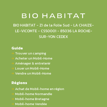
BIO HABITAT - ZI de la Folie Sud - LA CHAIZE-
LE-VICOMTE - CS50001 - 85036 LA ROCHE-
SUR-YON CEDEX
Guide
Trouver un camping
Acheter un Mobil-Home
Aménager & entretenir
Louer un Mobil-Home
Vendre un Mobil-Home
Régions
Achat de Mobil-home en région
Mobil-home Normandie
Mobil-home Bretagne
Mobil-home Vendée