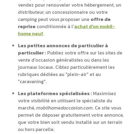
vendez pour renouveler votre hébergement, un
distributeur, un concessionnaire ou votre
camping peut vous proposer une
offre de
reprise
conditionnée à l'
achat d'un mobil-
home neuf
.
Les petites annonces de particulier à
particulier :
Publiez votre offre sur les sites de
vente d'occasion généralistes ou dans les
journaux locaux. Ciblez particulièrement les
rubriques dédiées au "plein-air" et au
"caravaning".
Les plateformes spécialisées :
Maximisez
votre visibilité en utilisant le spécialiste du
marché,
mobilhomedoccasion.com
. Ce site vous
permet de déposer gratuitement votre annonce,
que votre bien soit vendu installé sur un terrain
ou hors parcelle.