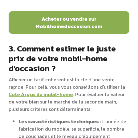
Acheter ou vendre sur
Mobilhomedoccasion.com
3. Comment estimer le juste
prix de votre mobil-home
d'occasion ?
Afficher un tarif cohérent est la clé d'une vente
rapide. Pour celà, vous vous conseillons d'utiliser la
Cote Argus du mobil-home
. Pour évaluer la valeur
de votre bien sur le marché de la seconde main,
plusieurs critères sont déterminants :
Les caractéristiques techniques :
L'année de
fabrication du modèle, sa superficie, le nombre
de couchages et le niveau d'équipement