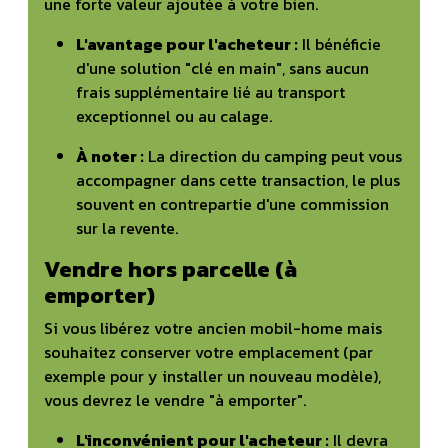
une forte valeur ajoutée à votre bien.
L'avantage pour l'acheteur :
Il bénéficie
d'une solution "clé en main", sans aucun
frais supplémentaire lié au transport
exceptionnel ou au calage.
À noter :
La direction du camping peut vous
accompagner dans cette transaction, le plus
souvent en contrepartie d'une commission
sur la revente.
Vendre hors parcelle (à
emporter)
Si vous libérez votre ancien mobil-home mais
souhaitez conserver votre emplacement (par
exemple pour y installer un nouveau modèle),
vous devrez le vendre "à emporter".
L'inconvénient pour l'acheteur :
Il devra