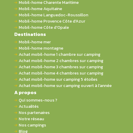
Mobil-home Charente Maritime
Mobil-home Aquitaine
Mobil-home Languedoc-Roussillon
Mobil-home Provence Côte d'Azur
Mobil-home Côte d'Opale
Destinations
Mobil-home mer
Mobil-home montagne
Achat mobil-home 1 chambre sur camping
Achat mobil-home 2 chambres sur camping
Achat mobil-home 3 chambres sur camping
Achat mobil-home 4 chambres sur camping
Achat mobil-home sur camping 5 étoiles
Achat mobil-home sur camping ouvert à l'année
A propos
Qui sommes-nous ?
Actualités
Nos partenaires
Notre réseau
Nos campings
Blog