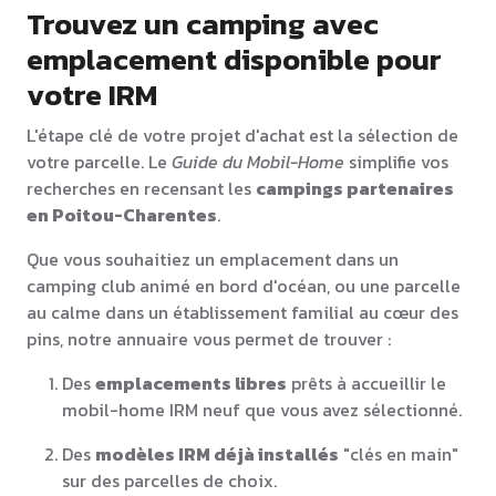
Trouvez un camping avec
emplacement disponible pour
votre IRM
L'étape clé de votre projet d'achat est la sélection de
votre parcelle. Le
Guide du Mobil-Home
simplifie vos
recherches en recensant les
campings partenaires
en Poitou-Charentes
.
Que vous souhaitiez un emplacement dans un
camping club animé en bord d'océan, ou une parcelle
au calme dans un établissement familial au cœur des
pins, notre annuaire vous permet de trouver :
Des
emplacements libres
prêts à accueillir le
mobil-home IRM neuf que vous avez sélectionné.
Des
modèles IRM déjà installés
"clés en main"
sur des parcelles de choix.