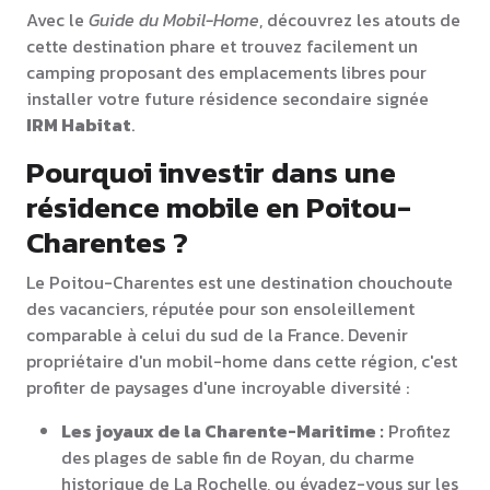
Avec le
Guide du Mobil-Home
, découvrez les atouts de
cette destination phare et trouvez facilement un
camping proposant des emplacements libres pour
installer votre future résidence secondaire signée
IRM Habitat
.
Pourquoi investir dans une
résidence mobile en Poitou-
Charentes ?
Le Poitou-Charentes est une destination chouchoute
des vacanciers, réputée pour son ensoleillement
comparable à celui du sud de la France. Devenir
propriétaire d'un mobil-home dans cette région, c'est
profiter de paysages d'une incroyable diversité :
Les joyaux de la Charente-Maritime :
Profitez
des plages de sable fin de Royan, du charme
historique de La Rochelle, ou évadez-vous sur les