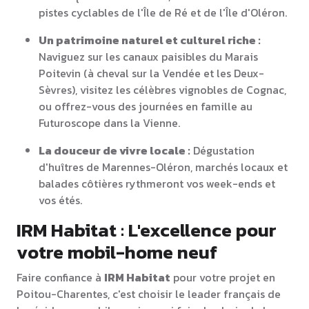
pistes cyclables de l'Île de Ré et de l'Île d'Oléron.
Un patrimoine naturel et culturel riche :
Naviguez sur les canaux paisibles du Marais
Poitevin (à cheval sur la Vendée et les Deux-
Sèvres), visitez les célèbres vignobles de Cognac,
ou offrez-vous des journées en famille au
Futuroscope dans la Vienne.
La douceur de vivre locale :
Dégustation
d'huîtres de Marennes-Oléron, marchés locaux et
balades côtières rythmeront vos week-ends et
vos étés.
IRM Habitat : L'excellence pour
votre mobil-home neuf
Faire confiance à
IRM Habitat
pour votre projet en
Poitou-Charentes, c'est choisir le leader français de