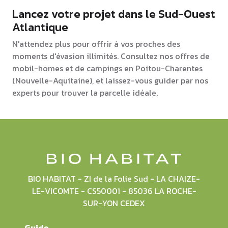
Lancez votre projet dans le Sud-Ouest
Atlantique
N'attendez plus pour offrir à vos proches des
moments d'évasion illimités. Consultez nos offres de
mobil-homes et de campings en Poitou-Charentes
(Nouvelle-Aquitaine), et laissez-vous guider par nos
experts pour trouver la parcelle idéale.
BIO HABITAT - ZI de la Folie Sud - LA CHAIZE-
LE-VICOMTE - CS50001 - 85036 LA ROCHE-
SUR-YON CEDEX
Guide