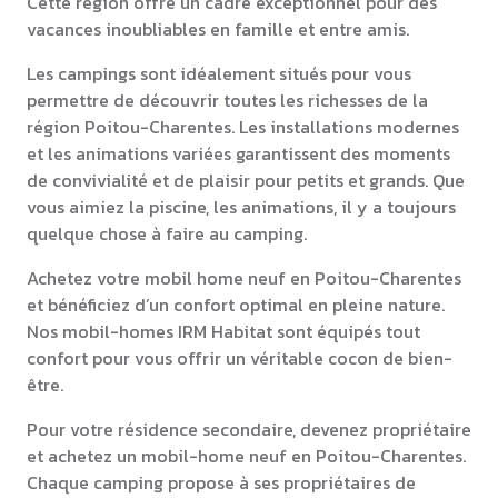
Cette région offre un cadre exceptionnel pour des
vacances inoubliables en famille et entre amis.
Les campings sont idéalement situés pour vous
permettre de découvrir toutes les richesses de la
région Poitou-Charentes. Les installations modernes
et les animations variées garantissent des moments
de convivialité et de plaisir pour petits et grands. Que
vous aimiez la piscine, les animations, il y a toujours
quelque chose à faire au camping.
Achetez votre mobil home neuf en Poitou-Charentes
et bénéficiez d’un confort optimal en pleine nature.
Nos mobil-homes IRM Habitat sont équipés tout
confort pour vous offrir un véritable cocon de bien-
être.
Pour votre résidence secondaire, devenez propriétaire
et achetez un mobil-home neuf en Poitou-Charentes.
Chaque camping propose à ses propriétaires de