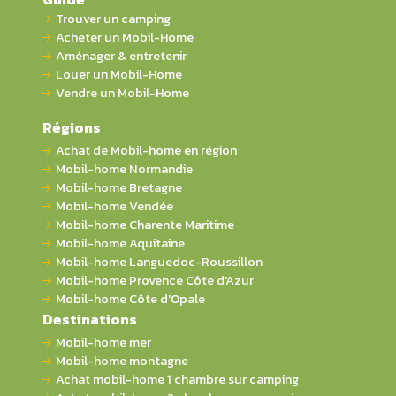
Trouver un camping
Acheter un Mobil-Home
Aménager & entretenir
Louer un Mobil-Home
Vendre un Mobil-Home
Régions
Achat de Mobil-home en région
Mobil-home Normandie
Mobil-home Bretagne
Mobil-home Vendée
Mobil-home Charente Maritime
Mobil-home Aquitaine
Mobil-home Languedoc-Roussillon
Mobil-home Provence Côte d'Azur
Mobil-home Côte d'Opale
Destinations
Mobil-home mer
Mobil-home montagne
Achat mobil-home 1 chambre sur camping