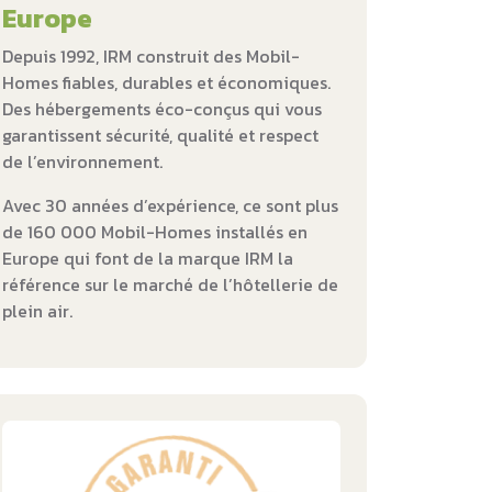
Europe
Depuis 1992, IRM construit des Mobil-
Homes fiables, durables et économiques.
Des hébergements éco-conçus qui vous
garantissent sécurité, qualité et respect
de l’environnement.
Avec 30 années d’expérience, ce sont plus
de 160 000 Mobil-Homes installés en
Europe qui font de la marque IRM la
référence sur le marché de l’hôtellerie de
plein air.