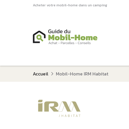
Acheter votre mobil-home dans un camping
Accueil
Mobil-Home IRM Habitat