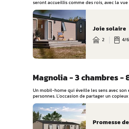
seront accueillis comme des rois, avec la vue
Joie solaire
2
4/
Magnolia - 3 chambres - 
Un mobil-home qui éveille les sens avec son 
personnes. L’occasion de partager un copieux p
Promesse de 