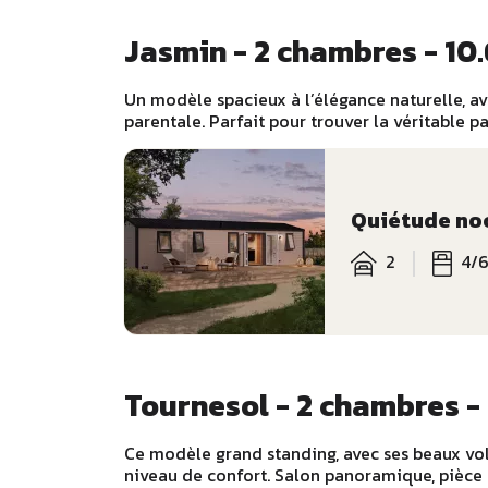
Jasmin - 2 chambres - 10.
Un modèle spacieux à l’élégance naturelle, av
parentale. Parfait pour trouver la véritable p
Quiétude no
2
4/
Tournesol - 2 chambres - 
Ce modèle grand standing, avec ses beaux vol
niveau de confort. Salon panoramique, pièce d