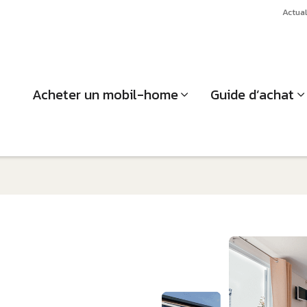
Actual
Acheter un mobil-home
Guide d’achat