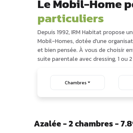
Le Mobil-Home p
particuliers
Depuis 1992, IRM Habitat propose u
Mobil-Homes, dotée d'une organisati
et bien pensée. À vous de choisir en
suite parentale avec dressing, 1 ou 2 
Chambres
Azalée - 2 chambres - 7.8