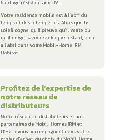
bardage résistant aux UV…
Votre résidence mobile est à l’abri du
temps et des intempéries. Alors que le
soleil cogne, qu’il pleuve, qu’il vente ou
qu’il neige, savourez chaque instant, bien
à l’abri dans votre Mobil-Home IRM
Habitat.
Profitez de l’expertise de
notre réseau de
distributeurs
Notre réseau de distributeurs et nos
partenaires de Mobil-Homes IRM et
O’Hara vous accompagnent dans votre
projet d'achat, du choix du Mobil-Home