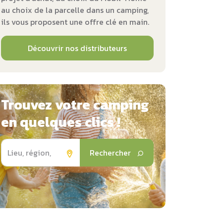
au choix de la parcelle dans un camping,
ils vous proposent une offre clé en main.
Découvrir nos distributeurs
Trouvez votre camping
en quelques clics !
Rechercher