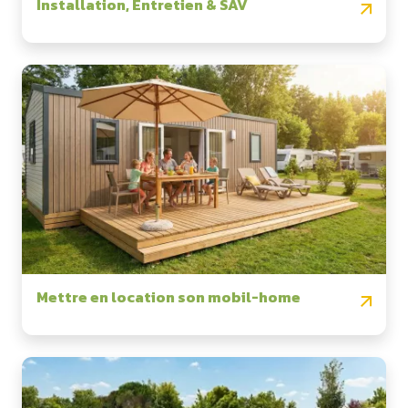
Installation, Entretien & SAV
Mettre en location son mobil-home