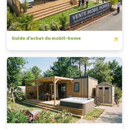
Guide d'achat du mobil-home