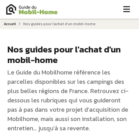
Me
Accueil
Nos guides pour l'achat d'un mobil-home
Nos guides pour l'achat d'un
mobil-home
Le Guide du Mobilhome référence les
parcelles disponibles sur les campings des
plus belles régions de France. Retrouvez ci-
dessous les rubriques qui vous guideront
pas à pas dans votre projet d’acquisition de
Mobilhome, mais aussi son installation, son
entretien... jusqu’à sa revente.