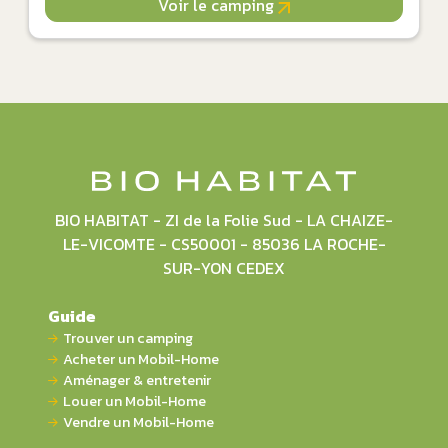
Voir le camping
BIO HABITAT - ZI de la Folie Sud - LA CHAIZE-
LE-VICOMTE - CS50001 - 85036 LA ROCHE-
SUR-YON CEDEX
Guide
Trouver un camping
Acheter un Mobil-Home
Aménager & entretenir
Louer un Mobil-Home
Vendre un Mobil-Home