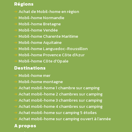
Régions
Achat de Mobil-home en région
Mobil-home Normandie
Mobil-home Bretagne
Mobil-home Vendée
Mobil-home Charente Maritime
Mobil-home Aquitaine
Mobil-home Languedoc-Roussillon
Mobil-home Provence Côte d'Azur
Mobil-home Côte d'Opale
Destinations
Mobil-home mer
Mobil-home montagne
Achat mobil-home 1 chambre sur camping
Achat mobil-home 2 chambres sur camping
Achat mobil-home 3 chambres sur camping
Achat mobil-home 4 chambres sur camping
Achat mobil-home sur camping 5 étoiles
Achat mobil-home sur camping ouvert à l'année
A propos