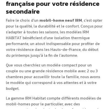
française pour votre résidence
secondaire
Faire le choix d'un
mobil-home neuf IRM
, c'est opter
pour la qualité, la durabilité et le confort. Conçus pour
s'adapter à toutes les saisons, les modèles IRM
HABITAT bénéficient d'une isolation thermique
performante, un atout indispensable pour profiter de
votre résidence dans les Hauts-de-France, du début
du printemps jusqu'à la fin de l'automne.
Que vous cherchiez un modèle compact pour un
couple ou une grande résidence mobile avec 2 ou 3
chambres pour accueillir toute la famille, nous avons
le modèle qui correspond à vos attentes et à votre
budget.
La gamme IRM Habitat compte différents modèles de
mobil-homes pour le particulier, avec des