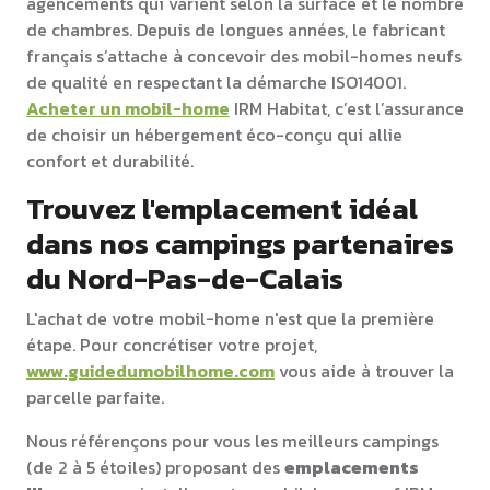
agencements qui varient selon la surface et le nombre
de chambres. Depuis de longues années, le fabricant
français s’attache à concevoir des mobil-homes neufs
de qualité en respectant la démarche ISO14001.
Acheter un mobil-home
IRM Habitat, c’est l’assurance
de choisir un hébergement éco-conçu qui allie
confort et durabilité.
Trouvez l'emplacement idéal
dans nos campings partenaires
du Nord-Pas-de-Calais
L'achat de votre mobil-home n'est que la première
étape. Pour concrétiser votre projet,
www.guidedumobilhome.com
vous aide à trouver la
parcelle parfaite.
Nous référençons pour vous les meilleurs campings
(de 2 à 5 étoiles) proposant des
emplacements