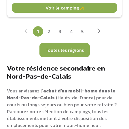
Voir le camping
1
2
3
4
5
Toutes les régions
Votre résidence secondaire en
Nord-Pas-de-Calais
Vous envisagez l’
achat d’un mobil-home dans le
Nord-Pas-de-Calais
(Hauts-de-France) pour de
courts ou longs séjours ou bien pour votre retraite ?
Parcourez notre sélection de campings, tous les
établissements mettent à votre disposition des
emplacements pour votre mobil-home neuf.