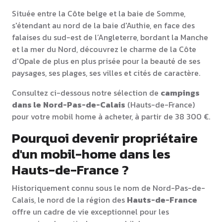
Située entre la Côte belge et la baie de Somme,
s'étendant au nord de la baie d'Authie, en face des
falaises du sud-est de l’Angleterre, bordant la Manche
et la mer du Nord, découvrez le charme de la Côte
d'Opale de plus en plus prisée pour la beauté de ses
paysages, ses plages, ses villes et cités de caractère.
Consultez ci-dessous notre sélection de
campings
dans le
Nord-Pas-de-Calais
(Hauts-de-France)
pour votre mobil home à acheter, à partir de 38 300 €.
Pourquoi devenir propriétaire
d'un mobil-home dans les
Hauts-de-France ?
Historiquement connu sous le nom de Nord-Pas-de-
Calais, le nord de la région des
Hauts-de-France
offre un cadre de vie exceptionnel pour les