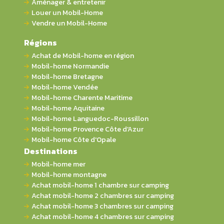
Aménager & entretenir
Louer un Mobil-Home
Vendre un Mobil-Home
Régions
Achat de Mobil-home en région
Mobil-home Normandie
Mobil-home Bretagne
Mobil-home Vendée
Mobil-home Charente Maritime
Mobil-home Aquitaine
Mobil-home Languedoc-Roussillon
Mobil-home Provence Côte d'Azur
Mobil-home Côte d'Opale
Destinations
Mobil-home mer
Mobil-home montagne
Achat mobil-home 1 chambre sur camping
Achat mobil-home 2 chambres sur camping
Achat mobil-home 3 chambres sur camping
Achat mobil-home 4 chambres sur camping