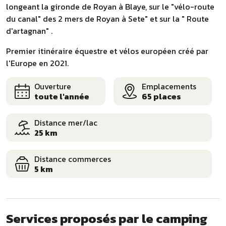
longeant la gironde de Royan à Blaye, sur le "vélo-route
du canal" des 2 mers de Royan à Sete" et sur la " Route
d'artagnan" .
Premier itinéraire équestre et vélos européen créé par
l'Europe en 2021.
Ouverture
Emplacements
toute l'année
65 places
Distance mer/lac
25 km
Distance commerces
5 km
Services proposés par le camping