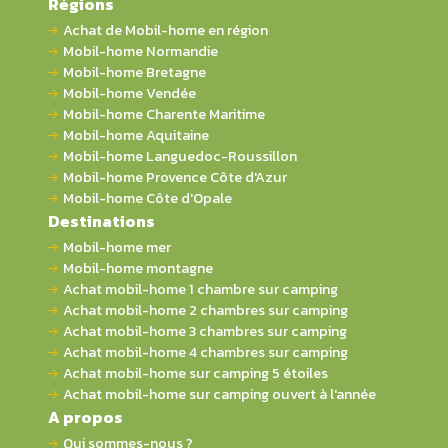
Régions
Achat de Mobil-home en région
Mobil-home Normandie
Mobil-home Bretagne
Mobil-home Vendée
Mobil-home Charente Maritime
Mobil-home Aquitaine
Mobil-home Languedoc-Roussillon
Mobil-home Provence Côte d'Azur
Mobil-home Côte d'Opale
Destinations
Mobil-home mer
Mobil-home montagne
Achat mobil-home 1 chambre sur camping
Achat mobil-home 2 chambres sur camping
Achat mobil-home 3 chambres sur camping
Achat mobil-home 4 chambres sur camping
Achat mobil-home sur camping 5 étoiles
Achat mobil-home sur camping ouvert à l'année
A propos
Qui sommes-nous ?