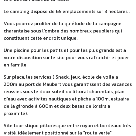
Le camping dispose de 65 emplacements sur 3 hectares .
Vous pourrez profiter de la quiétude de la campagne
charentaise sous l'ombre des nombreux peupliers qui
constituent cette endroit unique.
Une piscine pour les petits et pour les plus grands est a
votre disposition sur le site pour vous rafraichir et jouer
en famille.
Sur place, les services ( Snack, jeux, école de voile a
200m au port de Maubert vous garantissent des vacances
réussies sous le doux soleil du littoral charentais, plan
d'eau avec activités nautiques et pêche a 100m, estuaire
de la gironde à 600m et deux bases de loisirs a
proximité).
Site touristique pittoresque entre royan et bordeaux très
visité, idéalement positionné sur la "route verte"