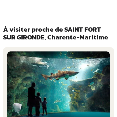
À visiter proche de SAINT FORT
SUR GIRONDE, Charente-Maritime