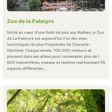
Zoo de la Palmyre
Niché au cœur d'une forêt de pins aux Mathes, le Zoo
de La Palmyre est aujourd'hui l'un des sites
touristiques les plus fréquentés de Charente-
Maritime. Chaque année, 700 000 visiteurs se
pressent dans ses allées pour contempler plus de 1
600 mammifères, oiseaux et reptiles représentant 115
espèces différentes...