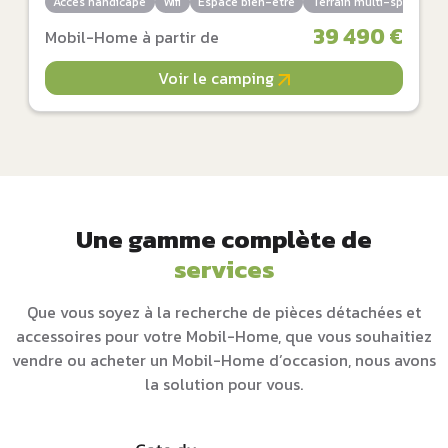
Accès handicapé
Wifi
Espace bien-être
Terrain multi-sports
39 490 €
Mobil-Home à partir de
Voir le camping
Une gamme complète de
services
Que vous soyez à la recherche de pièces détachées et
accessoires pour votre Mobil-Home, que vous souhaitiez
vendre ou acheter un Mobil-Home d’occasion, nous avons
la solution pour vous.