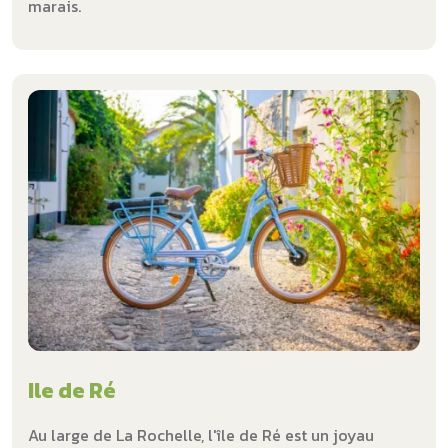
marais.
Ile de Ré
Au large de La Rochelle, l'île de Ré est un joyau