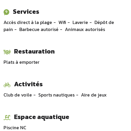
Services
Accès direct à la plage
Wifi
Laverie
Dépôt de
pain
Barbecue autorisé
Animaux autorisés
Restauration
Plats à emporter
Activités
Club de voile
Sports nautiques
Aire de jeux
Espace aquatique
Piscine
NC