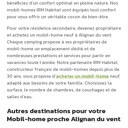
bénéficiez d’un confort optimal en pleine nature. Nos
mobil-homes IRM Habitat sont équipés tout confort
pour vous offrir un véritable cocon de bien-être.
Pour votre résidence secondaire, devenez propriétaire
et achetez un mobil-home neuf à Alignan du vent.
Chaque camping propose à ses propriétaires de
mobil-home un emplacement dédié et de
nombreuses prestations et services pour partir en
vacances toute l’année. Notre partenaire IRM Habitat,
constructeur français de mobil-homes depuis plus de
30 ans, vous propose d’
acheter un mobil-home
neuf,
adapté aux besoins de votre famille. Choisissez la
surface, le nombre de chambres, de couchages et de
salles d’eau.
Autres destinations pour votre
Mobil-home proche Alignan du vent