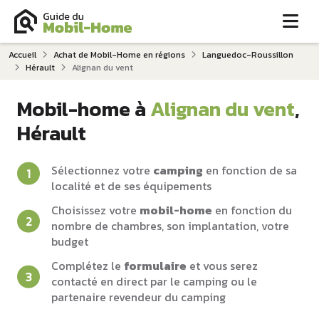
Me
Accueil
Achat de Mobil-Home en régions
Languedoc-Roussillon
Hérault
Alignan du vent
Mobil-home à
Alignan du vent
,
Hérault
Sélectionnez votre
camping
en fonction de sa
localité et de ses équipements
Choisissez votre
mobil-home
en fonction du
nombre de chambres, son implantation, votre
budget
Complétez le
formulaire
et vous serez
contacté en direct par le camping ou le
partenaire revendeur du camping