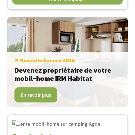
Nouvelle Gamme 2026
Devenez propriétaire de votre
mobil-home IRM Habitat
En savoir plus