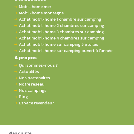
Mobil-home mer
Mobil-home montagne
Achat mobil-home 1 chambre sur camping
Achat mobil-home 2 chambres sur camping
Achat mobil-home 3 chambres sur camping
Achat mobil-home 4 chambres sur camping
Achat mobil-home sur camping 5 étoiles
Achat mobil-home sur camping ouvert à l'année
A propos
Qui sommes-nous ?
Actualités
Nos partenaires
Notre réseau
Nos campings
Blog
Espace revendeur
Plan du site