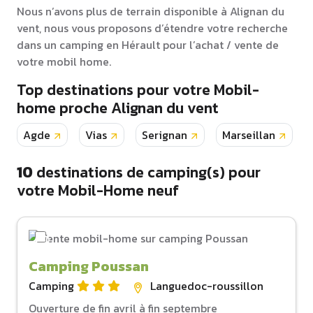
Nous n’avons plus de terrain disponible à Alignan du
vent, nous vous proposons d’étendre votre recherche
dans un camping en Hérault pour l’achat / vente de
votre mobil home.
Top destinations pour votre Mobil-
home proche Alignan du vent
Agde
Vias
Serignan
Marseillan
10
destinations de camping(s) pour
votre Mobil-Home neuf
Camping Poussan
Camping
Languedoc-roussillon
Ouverture de fin avril à fin septembre