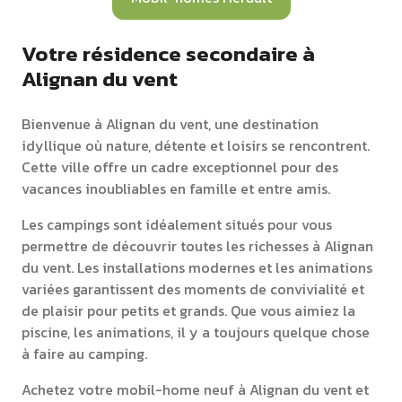
Votre résidence secondaire à
Alignan du vent
Bienvenue à Alignan du vent, une destination
idyllique où nature, détente et loisirs se rencontrent.
Cette ville offre un cadre exceptionnel pour des
vacances inoubliables en famille et entre amis.
Les campings sont idéalement situés pour vous
permettre de découvrir toutes les richesses à Alignan
du vent. Les installations modernes et les animations
variées garantissent des moments de convivialité et
de plaisir pour petits et grands. Que vous aimiez la
piscine, les animations, il y a toujours quelque chose
à faire au camping.
Achetez votre mobil-home neuf à Alignan du vent et