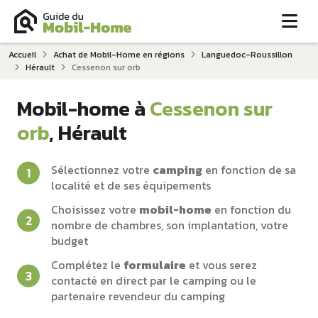
Me
Accueil
Achat de Mobil-Home en régions
Languedoc-Roussillon
Hérault
Cessenon sur orb
Mobil-home à
Cessenon sur
orb
, Hérault
Sélectionnez votre
camping
en fonction de sa
localité et de ses équipements
Choisissez votre
mobil-home
en fonction du
nombre de chambres, son implantation, votre
budget
Complétez le
formulaire
et vous serez
contacté en direct par le camping ou le
partenaire revendeur du camping