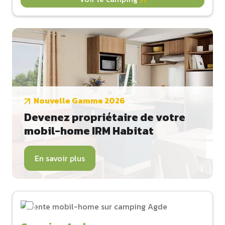
Nouvelle Gamme 2026
Devenez propriétaire de votre
mobil-home IRM Habitat
En savoir plus