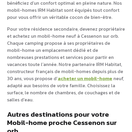
bénéficiez d’un confort optimal en pleine nature. Nos
mobil-homes IRM Habitat sont équipés tout confort
pour vous offrir un véritable cocon de bien-être.
Pour votre résidence secondaire, devenez propriétaire
et achetez un mobil-home neuf à Cessenon sur orb.
Chaque camping propose à ses propriétaires de
mobil-home un emplacement dédié et de
nombreuses prestations et services pour partir en
vacances toute l’année. Notre partenaire IRM Habitat,
constructeur français de mobil-homes depuis plus de
30 ans, vous propose d’
acheter un mobil-home
neuf,
adapté aux besoins de votre famille. Choisissez la
surface, le nombre de chambres, de couchages et de
salles d’eau.
Autres destinations pour votre
Mobil-home proche Cessenon sur
orb