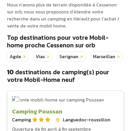
Nous n’avons plus de terrain disponible à Cessenon
sur orb, nous vous proposons d’étendre votre
recherche dans un camping en Hérault pour l’achat /
vente de votre mobil home.
Top destinations pour votre Mobil-
home proche Cessenon sur orb
Agde
Vias
Serignan
Marseillan
10
destinations de camping(s) pour
votre Mobil-Home neuf
Camping Poussan
Camping
Languedoc-roussillon
Ouverture de fin avril à fin septembre