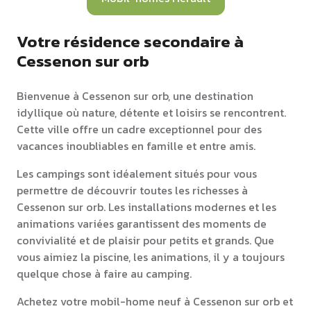
Votre résidence secondaire à
Cessenon sur orb
Bienvenue à Cessenon sur orb, une destination
idyllique où nature, détente et loisirs se rencontrent.
Cette ville offre un cadre exceptionnel pour des
vacances inoubliables en famille et entre amis.
Les campings sont idéalement situés pour vous
permettre de découvrir toutes les richesses à
Cessenon sur orb. Les installations modernes et les
animations variées garantissent des moments de
convivialité et de plaisir pour petits et grands. Que
vous aimiez la piscine, les animations, il y a toujours
quelque chose à faire au camping.
Achetez votre mobil-home neuf à Cessenon sur orb et