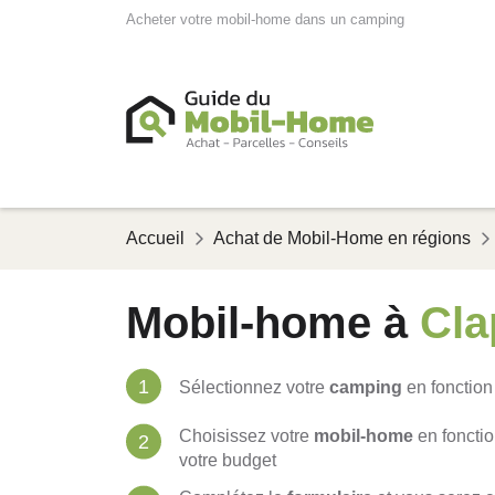
Acheter votre mobil-home dans un camping
Accueil
Achat de Mobil-Home en régions
Mobil-home à
Cla
Sélectionnez votre
camping
en fonction
Choisissez votre
mobil-home
en foncti
votre budget