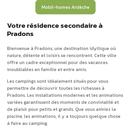
Mobil-homes Ardèche
Votre résidence secondaire à
Pradons
Bienvenue à Pradons, une destination idyllique où
nature, détente et loisirs se rencontrent. Cette ville
offre un cadre exceptionnel pour des vacances
inoubliables en famille et entre amis.
Les campings sont idéalement situés pour vous
permettre de découvrir toutes les richesses à
Pradons. Les installations modernes et les animations
variées garantissent des moments de convivialité et
de plaisir pour petits et grands. Que vous aimiez la
piscine, les animations, il y a toujours quelque chose
à faire au camping.