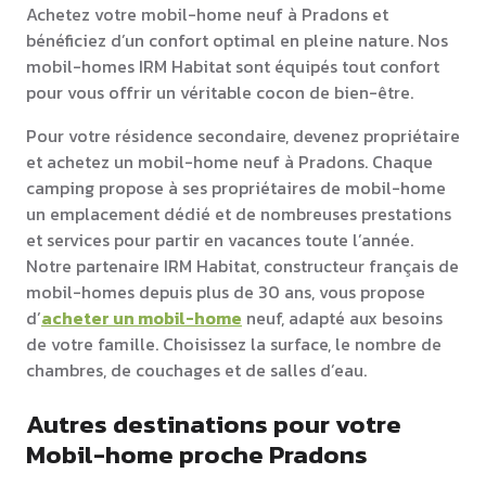
Achetez votre mobil-home neuf à Pradons et
bénéficiez d’un confort optimal en pleine nature. Nos
mobil-homes IRM Habitat sont équipés tout confort
pour vous offrir un véritable cocon de bien-être.
Pour votre résidence secondaire, devenez propriétaire
et achetez un mobil-home neuf à Pradons. Chaque
camping propose à ses propriétaires de mobil-home
un emplacement dédié et de nombreuses prestations
et services pour partir en vacances toute l’année.
Notre partenaire IRM Habitat, constructeur français de
mobil-homes depuis plus de 30 ans, vous propose
d’
acheter un mobil-home
neuf, adapté aux besoins
de votre famille. Choisissez la surface, le nombre de
chambres, de couchages et de salles d’eau.
Autres destinations pour votre
Mobil-home proche Pradons