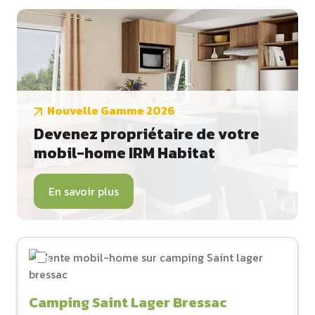
Nouvelle Gamme 2026
Devenez propriétaire de votre
mobil-home IRM Habitat
En savoir plus
Camping Saint Lager Bressac