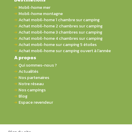
Mobil-home mer
Mobil-home montagne
Achat mobil-home 1 chambre sur camping
Achat mobil-home 2 chambres sur camping
Achat mobil-home 3 chambres sur camping
Achat mobil-home 4 chambres sur camping
Achat mobil-home sur camping 5 étoiles
Achat mobil-home sur camping ouvert à l'année
A propos
Qui sommes-nous ?
Actualités
Nos partenaires
Notre réseau
Nos campings
Blog
Espace revendeur