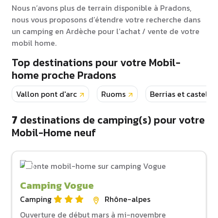
Nous n’avons plus de terrain disponible à Pradons,
nous vous proposons d’étendre votre recherche dans
un camping en Ardèche pour l’achat / vente de votre
mobil home.
Top destinations pour votre Mobil-
home proche Pradons
Vallon pont d'arc
Ruoms
Berrias et castelja
7
destinations de camping(s) pour votre
Mobil-Home neuf
Camping Vogue
Camping
Rhône-alpes
Ouverture de début mars à mi-novembre