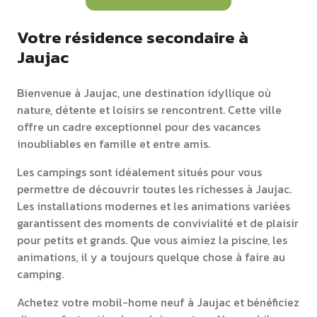
Votre résidence secondaire à
Jaujac
Bienvenue à Jaujac, une destination idyllique où
nature, détente et loisirs se rencontrent. Cette ville
offre un cadre exceptionnel pour des vacances
inoubliables en famille et entre amis.
Les campings sont idéalement situés pour vous
permettre de découvrir toutes les richesses à Jaujac.
Les installations modernes et les animations variées
garantissent des moments de convivialité et de plaisir
pour petits et grands. Que vous aimiez la piscine, les
animations, il y a toujours quelque chose à faire au
camping.
Achetez votre mobil-home neuf à Jaujac et bénéficiez