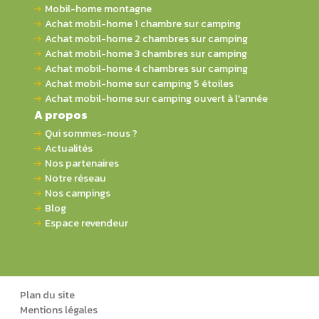
Mobil-home montagne
Achat mobil-home 1 chambre sur camping
Achat mobil-home 2 chambres sur camping
Achat mobil-home 3 chambres sur camping
Achat mobil-home 4 chambres sur camping
Achat mobil-home sur camping 5 étoiles
Achat mobil-home sur camping ouvert à l'année
A propos
Qui sommes-nous ?
Actualités
Nos partenaires
Notre réseau
Nos campings
Blog
Espace revendeur
Plan du site
Mentions légales