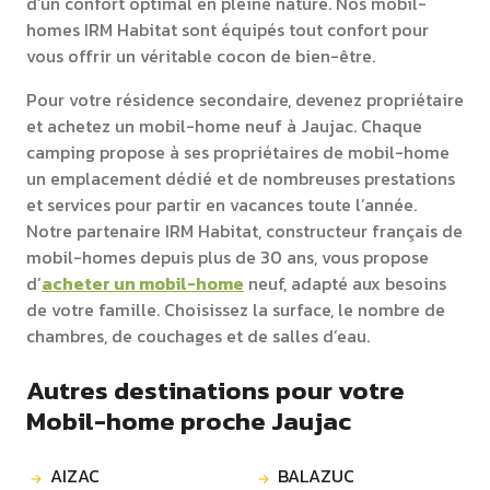
d’un confort optimal en pleine nature. Nos mobil-
homes IRM Habitat sont équipés tout confort pour
vous offrir un véritable cocon de bien-être.
Pour votre résidence secondaire, devenez propriétaire
et achetez un mobil-home neuf à Jaujac. Chaque
camping propose à ses propriétaires de mobil-home
un emplacement dédié et de nombreuses prestations
et services pour partir en vacances toute l’année.
Notre partenaire IRM Habitat, constructeur français de
mobil-homes depuis plus de 30 ans, vous propose
d’
acheter un mobil-home
neuf, adapté aux besoins
de votre famille. Choisissez la surface, le nombre de
chambres, de couchages et de salles d’eau.
Autres destinations pour votre
Mobil-home proche Jaujac
AIZAC
BALAZUC