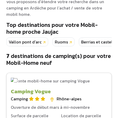
vous proposons d’étendre votre recherche dans un
camping en Ardèche pour l’achat / vente de votre
mobil home.
Top destinations pour votre Mobil-
home proche Jaujac
Vallon pont d'arc
Ruoms
Berrias et castelja
7
destinations de camping(s) pour votre
Mobil-Home neuf
Camping Vogue
Camping
Rhône-alpes
Ouverture de début mars à mi-novembre
Surface de parcelle
Location de parcelle