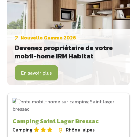
Nouvelle Gamme 2026
Devenez propriétaire de votre
mobil-home IRM Habitat
En savoir plus
Camping Saint Lager Bressac
Camping
Rhône-alpes