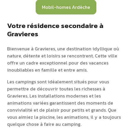
Mobil-homes Ardèche
Votre résidence secondaire à
Gravieres
Bienvenue à Gravieres, une destination idyllique où
nature, détente et loisirs se rencontrent. Cette ville
offre un cadre exceptionnel pour des vacances
inoubliables en famille et entre amis.
Les campings sont idéalement situés pour vous
permettre de découvrir toutes les richesses à
Gravieres. Les installations modernes et les
animations variées garantissent des moments de
convivialité et de plaisir pour petits et grands. Que
vous aimiez la piscine, les animations, il y a toujours
quelque chose à faire au camping.