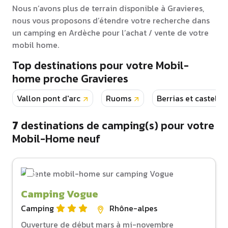
Nous n’avons plus de terrain disponible à Gravieres,
nous vous proposons d’étendre votre recherche dans
un camping en Ardèche pour l’achat / vente de votre
mobil home.
Top destinations pour votre Mobil-
home proche Gravieres
Vallon pont d'arc
Ruoms
Berrias et castelja
7
destinations de camping(s) pour votre
Mobil-Home neuf
Camping Vogue
Camping
Rhône-alpes
Ouverture de début mars à mi-novembre