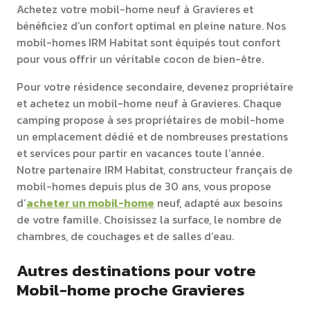
Achetez votre mobil-home neuf à Gravieres et
bénéficiez d’un confort optimal en pleine nature. Nos
mobil-homes IRM Habitat sont équipés tout confort
pour vous offrir un véritable cocon de bien-être.
Pour votre résidence secondaire, devenez propriétaire
et achetez un mobil-home neuf à Gravieres. Chaque
camping propose à ses propriétaires de mobil-home
un emplacement dédié et de nombreuses prestations
et services pour partir en vacances toute l’année.
Notre partenaire IRM Habitat, constructeur français de
mobil-homes depuis plus de 30 ans, vous propose
d’
acheter un mobil-home
neuf, adapté aux besoins
de votre famille. Choisissez la surface, le nombre de
chambres, de couchages et de salles d’eau.
Autres destinations pour votre
Mobil-home proche Gravieres