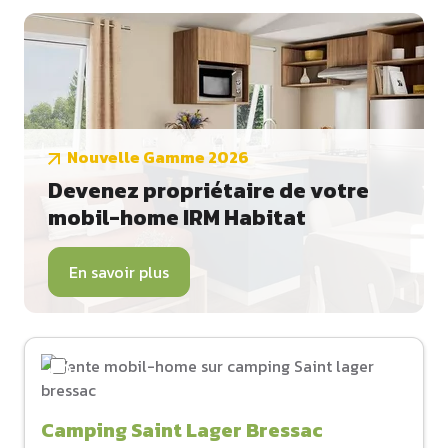
Nouvelle Gamme 2026
Devenez propriétaire de votre
mobil-home IRM Habitat
En savoir plus
Camping Saint Lager Bressac