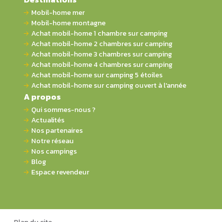
Mobil-home mer
Mobil-home montagne
Achat mobil-home 1 chambre sur camping
Achat mobil-home 2 chambres sur camping
Achat mobil-home 3 chambres sur camping
Achat mobil-home 4 chambres sur camping
Achat mobil-home sur camping 5 étoiles
Achat mobil-home sur camping ouvert à l'année
A propos
Qui sommes-nous ?
Actualités
Nos partenaires
Notre réseau
Nos campings
Blog
Espace revendeur