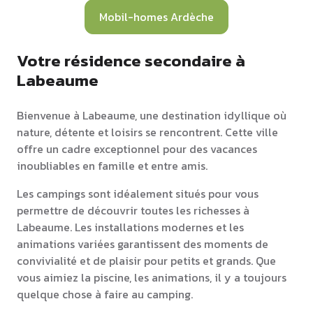
Mobil-homes Ardèche
Votre résidence secondaire à
Labeaume
Bienvenue à Labeaume, une destination idyllique où
nature, détente et loisirs se rencontrent. Cette ville
offre un cadre exceptionnel pour des vacances
inoubliables en famille et entre amis.
Les campings sont idéalement situés pour vous
permettre de découvrir toutes les richesses à
Labeaume. Les installations modernes et les
animations variées garantissent des moments de
convivialité et de plaisir pour petits et grands. Que
vous aimiez la piscine, les animations, il y a toujours
quelque chose à faire au camping.