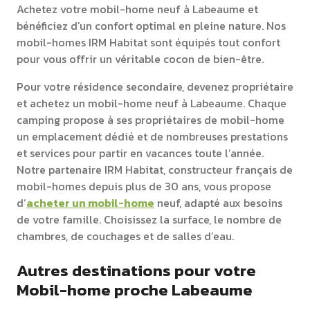
Achetez votre mobil-home neuf à Labeaume et
bénéficiez d’un confort optimal en pleine nature. Nos
mobil-homes IRM Habitat sont équipés tout confort
pour vous offrir un véritable cocon de bien-être.
Pour votre résidence secondaire, devenez propriétaire
et achetez un mobil-home neuf à Labeaume. Chaque
camping propose à ses propriétaires de mobil-home
un emplacement dédié et de nombreuses prestations
et services pour partir en vacances toute l’année.
Notre partenaire IRM Habitat, constructeur français de
mobil-homes depuis plus de 30 ans, vous propose
d’
acheter un mobil-home
neuf, adapté aux besoins
de votre famille. Choisissez la surface, le nombre de
chambres, de couchages et de salles d’eau.
Autres destinations pour votre
Mobil-home proche Labeaume