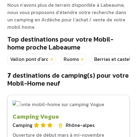
Nous n’avons plus de terrain disponible à Labeaume,
nous vous proposons d’étendre votre recherche dans
un camping en Ardèche pour l’achat / vente de votre
mobil home.
Top destinations pour votre Mobil-
home proche Labeaume
Vallon pont d'arc
Ruoms
Berrias et castelja
7
destinations de camping(s) pour votre
Mobil-Home neuf
Camping Vogue
Camping
Rhône-alpes
Ouverture de début mars à mi-novembre