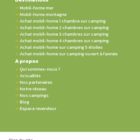
Mobil-home mer
Mobil-home montagne
Achat mobil-home 1 chambre sur camping
Achat mobil-home 2 chambres sur camping
Achat mobil-home 3 chambres sur camping
Achat mobil-home 4 chambres sur camping
Achat mobil-home sur camping 5 étoiles
Achat mobil-home sur camping ouvert à l'année
A propos
Qui sommes-nous ?
Actualités
Nos partenaires
Notre réseau
Nos campings
Blog
Espace revendeur