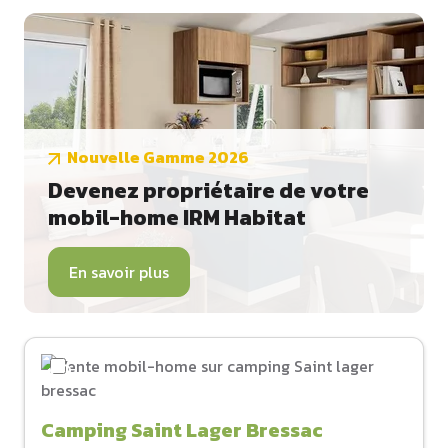
Nouvelle Gamme 2026
Devenez propriétaire de votre
mobil-home IRM Habitat
En savoir plus
Camping Saint Lager Bressac