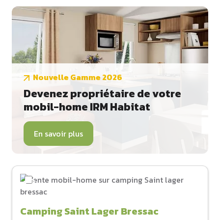
Nouvelle Gamme 2026
Devenez propriétaire de votre
mobil-home IRM Habitat
En savoir plus
Camping Saint Lager Bressac