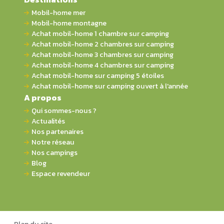
Mobil-home mer
Mobil-home montagne
Achat mobil-home 1 chambre sur camping
Achat mobil-home 2 chambres sur camping
Achat mobil-home 3 chambres sur camping
Achat mobil-home 4 chambres sur camping
Achat mobil-home sur camping 5 étoiles
Achat mobil-home sur camping ouvert à l'année
A propos
Qui sommes-nous ?
Actualités
Nos partenaires
Notre réseau
Nos campings
Blog
Espace revendeur