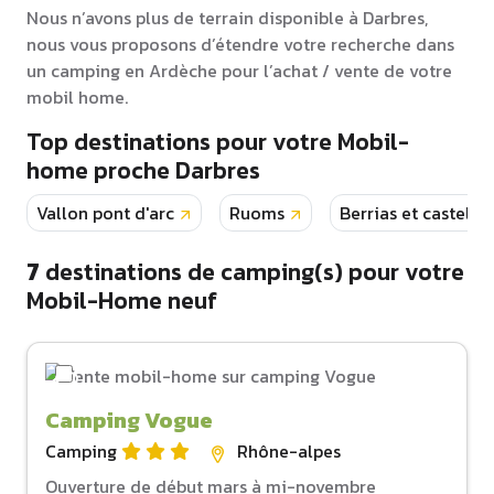
Nous n’avons plus de terrain disponible à Darbres,
nous vous proposons d’étendre votre recherche dans
un camping en Ardèche pour l’achat / vente de votre
mobil home.
Top destinations pour votre Mobil-
home proche Darbres
Vallon pont d'arc
Ruoms
Berrias et castelja
7
destinations de camping(s) pour votre
Mobil-Home neuf
Camping Vogue
Camping
Rhône-alpes
Ouverture de début mars à mi-novembre