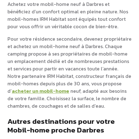
Achetez votre mobil-home neuf à Darbres et
bénéficiez d’un confort optimal en pleine nature. Nos
mobil-homes IRM Habitat sont équipés tout confort
pour vous offrir un véritable cocon de bien-être.
Pour votre résidence secondaire, devenez propriétaire
et achetez un mobil-home neuf à Darbres. Chaque
camping propose à ses propriétaires de mobil-home
un emplacement dédié et de nombreuses prestations
et services pour partir en vacances toute l’année.
Notre partenaire IRM Habitat, constructeur français de
mobil-homes depuis plus de 30 ans, vous propose
d’
acheter un mobil-home
neuf, adapté aux besoins
de votre famille. Choisissez la surface, le nombre de
chambres, de couchages et de salles d’eau.
Autres destinations pour votre
Mobil-home proche Darbres