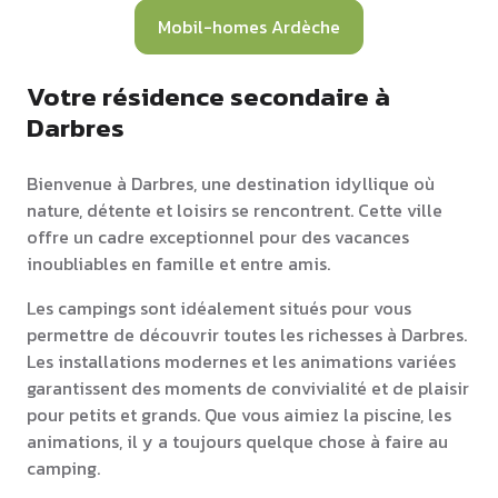
Mobil-homes Ardèche
Votre résidence secondaire à
Darbres
Bienvenue à Darbres, une destination idyllique où
nature, détente et loisirs se rencontrent. Cette ville
offre un cadre exceptionnel pour des vacances
inoubliables en famille et entre amis.
Les campings sont idéalement situés pour vous
permettre de découvrir toutes les richesses à Darbres.
Les installations modernes et les animations variées
garantissent des moments de convivialité et de plaisir
pour petits et grands. Que vous aimiez la piscine, les
animations, il y a toujours quelque chose à faire au
camping.