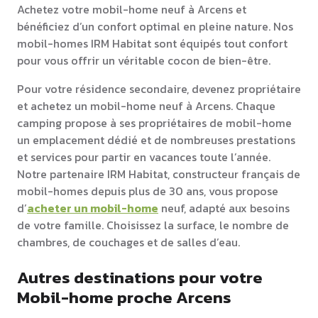
Achetez votre mobil-home neuf à Arcens et
bénéficiez d’un confort optimal en pleine nature. Nos
mobil-homes IRM Habitat sont équipés tout confort
pour vous offrir un véritable cocon de bien-être.
Pour votre résidence secondaire, devenez propriétaire
et achetez un mobil-home neuf à Arcens. Chaque
camping propose à ses propriétaires de mobil-home
un emplacement dédié et de nombreuses prestations
et services pour partir en vacances toute l’année.
Notre partenaire IRM Habitat, constructeur français de
mobil-homes depuis plus de 30 ans, vous propose
d’
acheter un mobil-home
neuf, adapté aux besoins
de votre famille. Choisissez la surface, le nombre de
chambres, de couchages et de salles d’eau.
Autres destinations pour votre
Mobil-home proche Arcens