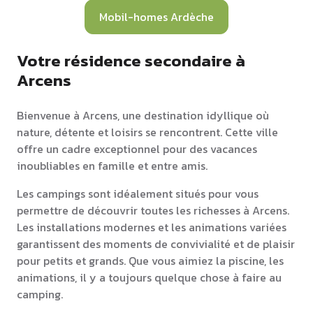
Mobil-homes Ardèche
Votre résidence secondaire à
Arcens
Bienvenue à Arcens, une destination idyllique où
nature, détente et loisirs se rencontrent. Cette ville
offre un cadre exceptionnel pour des vacances
inoubliables en famille et entre amis.
Les campings sont idéalement situés pour vous
permettre de découvrir toutes les richesses à Arcens.
Les installations modernes et les animations variées
garantissent des moments de convivialité et de plaisir
pour petits et grands. Que vous aimiez la piscine, les
animations, il y a toujours quelque chose à faire au
camping.