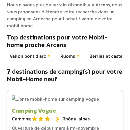
Nous n’avons plus de terrain disponible à Arcens, nous
vous proposons d’étendre votre recherche dans un
camping en Ardèche pour l’achat / vente de votre
mobil home.
Top destinations pour votre Mobil-
home proche Arcens
Vallon pont d'arc
Ruoms
Berrias et castelja
7
destinations de camping(s) pour votre
Mobil-Home neuf
Camping Vogue
Camping
Rhône-alpes
Ouverture de début mars à mi-novembre