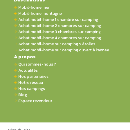
Mobil-home mer
Mobil-home montagne
Achat mobil-home 1 chambre sur camping
Achat mobil-home 2 chambres sur camping
Achat mobil-home 3 chambres sur camping
Achat mobil-home 4 chambres sur camping
Achat mobil-home sur camping 5 étoiles
Achat mobil-home sur camping ouvert à l'année
A propos
Qui sommes-nous ?
Actualités
Nos partenaires
Notre réseau
Nos campings
Blog
Espace revendeur