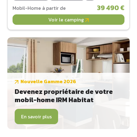
39 490 €
Mobil-Home à partir de
Voir le camping
Nouvelle Gamme 2026
Devenez propriétaire de votre
mobil-home IRM Habitat
En savoir plus