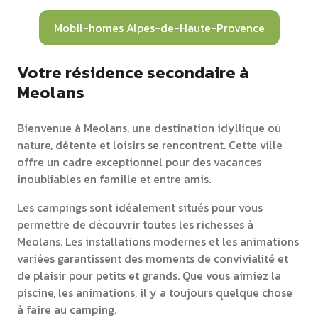
Mobil-homes Alpes-de-Haute-Provence
Votre résidence secondaire à
Meolans
Bienvenue à Meolans, une destination idyllique où
nature, détente et loisirs se rencontrent. Cette ville
offre un cadre exceptionnel pour des vacances
inoubliables en famille et entre amis.
Les campings sont idéalement situés pour vous
permettre de découvrir toutes les richesses à
Meolans. Les installations modernes et les animations
variées garantissent des moments de convivialité et
de plaisir pour petits et grands. Que vous aimiez la
piscine, les animations, il y a toujours quelque chose
à faire au camping.