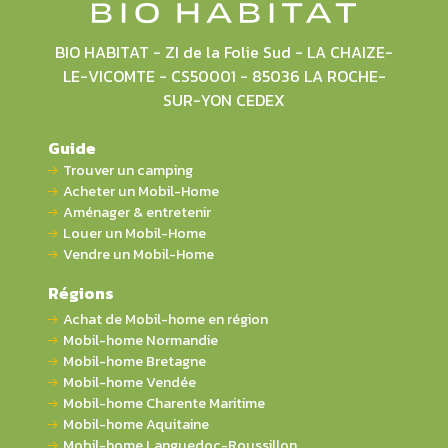
BIO HABITAT - ZI de la Folie Sud - LA CHAIZE-
LE-VICOMTE - CS50001 - 85036 LA ROCHE-
SUR-YON CEDEX
Guide
Trouver un camping
Acheter un Mobil-Home
Aménager & entretenir
Louer un Mobil-Home
Vendre un Mobil-Home
Régions
Achat de Mobil-home en région
Mobil-home Normandie
Mobil-home Bretagne
Mobil-home Vendée
Mobil-home Charente Maritime
Mobil-home Aquitaine
Mobil-home Languedoc-Roussillon