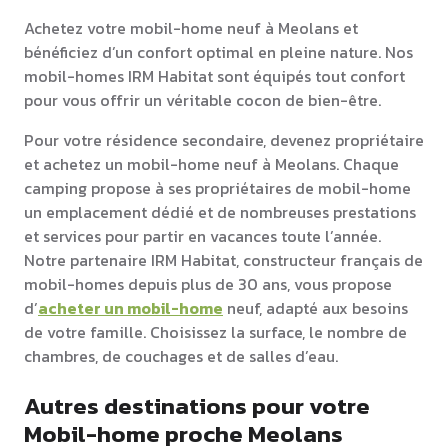
Achetez votre mobil-home neuf à Meolans et
bénéficiez d’un confort optimal en pleine nature. Nos
mobil-homes IRM Habitat sont équipés tout confort
pour vous offrir un véritable cocon de bien-être.
Pour votre résidence secondaire, devenez propriétaire
et achetez un mobil-home neuf à Meolans. Chaque
camping propose à ses propriétaires de mobil-home
un emplacement dédié et de nombreuses prestations
et services pour partir en vacances toute l’année.
Notre partenaire IRM Habitat, constructeur français de
mobil-homes depuis plus de 30 ans, vous propose
d’
acheter un mobil-home
neuf, adapté aux besoins
de votre famille. Choisissez la surface, le nombre de
chambres, de couchages et de salles d’eau.
Autres destinations pour votre
Mobil-home proche Meolans