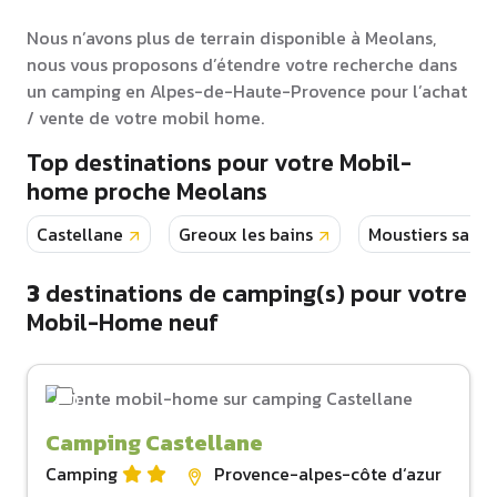
Nous n’avons plus de terrain disponible à Meolans,
nous vous proposons d’étendre votre recherche dans
un camping en Alpes-de-Haute-Provence pour l’achat
/ vente de votre mobil home.
Top destinations pour votre Mobil-
home proche Meolans
Castellane
Greoux les bains
Moustiers saint
3
destinations de camping(s) pour votre
Mobil-Home neuf
Camping Castellane
Camping
Provence-alpes-côte d‘azur