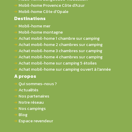
Mobil-home Provence Côte d'Azur
Mobil-home Côte d'Opale
Destinations
Mobil-home mer
Mobil-home montagne
Achat mobil-home 1 chambre sur camping
Achat mobil-home 2 chambres sur camping
Achat mobil-home 3 chambres sur camping
Achat mobil-home 4 chambres sur camping
Achat mobil-home sur camping 5 étoiles
Achat mobil-home sur camping ouvert à l'année
A propos
Qui sommes-nous ?
Actualités
Nos partenaires
Notre réseau
Nos campings
Blog
Espace revendeur