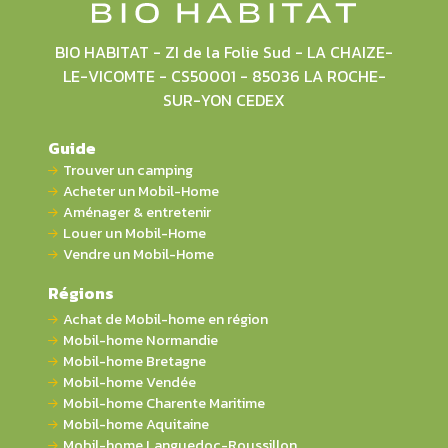
BIO HABITAT - ZI de la Folie Sud - LA CHAIZE-
LE-VICOMTE - CS50001 - 85036 LA ROCHE-
SUR-YON CEDEX
Guide
Trouver un camping
Acheter un Mobil-Home
Aménager & entretenir
Louer un Mobil-Home
Vendre un Mobil-Home
Régions
Achat de Mobil-home en région
Mobil-home Normandie
Mobil-home Bretagne
Mobil-home Vendée
Mobil-home Charente Maritime
Mobil-home Aquitaine
Mobil-home Languedoc-Roussillon