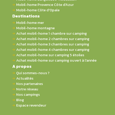
Mobil-home Provence Côte d'Azur
Mobil-home Côte d'Opale
Destinations
Mobil-home mer
Mobil-home montagne
Achat mobil-home 1 chambre sur camping
Achat mobil-home 2 chambres sur camping
Achat mobil-home 3 chambres sur camping
Achat mobil-home 4 chambres sur camping
Achat mobil-home sur camping 5 étoiles
Achat mobil-home sur camping ouvert à l'année
A propos
Qui sommes-nous ?
Actualités
Nos partenaires
Notre réseau
Nos campings
Blog
Espace revendeur