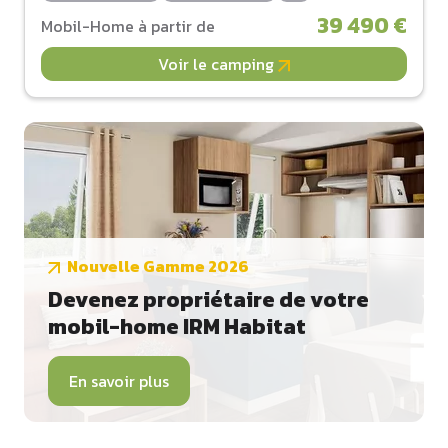
39 490 €
Mobil-Home à partir de
Voir le camping
Nouvelle Gamme 2026
Devenez propriétaire de votre
mobil-home IRM Habitat
En savoir plus