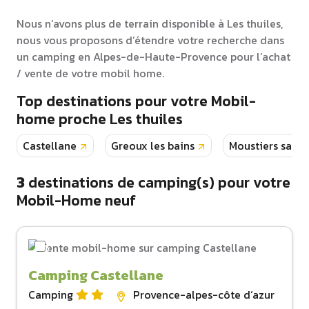
Nous n’avons plus de terrain disponible à Les thuiles,
nous vous proposons d’étendre votre recherche dans
un camping en Alpes-de-Haute-Provence pour l’achat
/ vente de votre mobil home.
Top destinations pour votre Mobil-
home proche Les thuiles
Castellane
Greoux les bains
Moustiers saint
3
destinations de camping(s) pour votre
Mobil-Home neuf
Camping Castellane
Camping
Provence-alpes-côte d‘azur