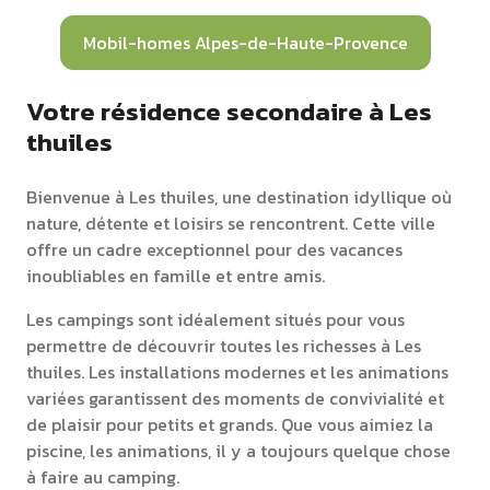
Mobil-homes Alpes-de-Haute-Provence
Votre résidence secondaire à Les
thuiles
Bienvenue à Les thuiles, une destination idyllique où
nature, détente et loisirs se rencontrent. Cette ville
offre un cadre exceptionnel pour des vacances
inoubliables en famille et entre amis.
Les campings sont idéalement situés pour vous
permettre de découvrir toutes les richesses à Les
thuiles. Les installations modernes et les animations
variées garantissent des moments de convivialité et
de plaisir pour petits et grands. Que vous aimiez la
piscine, les animations, il y a toujours quelque chose
à faire au camping.