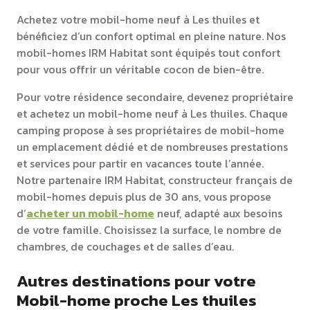
Achetez votre mobil-home neuf à Les thuiles et
bénéficiez d’un confort optimal en pleine nature. Nos
mobil-homes IRM Habitat sont équipés tout confort
pour vous offrir un véritable cocon de bien-être.
Pour votre résidence secondaire, devenez propriétaire
et achetez un mobil-home neuf à Les thuiles. Chaque
camping propose à ses propriétaires de mobil-home
un emplacement dédié et de nombreuses prestations
et services pour partir en vacances toute l’année.
Notre partenaire IRM Habitat, constructeur français de
mobil-homes depuis plus de 30 ans, vous propose
d’
acheter un mobil-home
neuf, adapté aux besoins
de votre famille. Choisissez la surface, le nombre de
chambres, de couchages et de salles d’eau.
Autres destinations pour votre
Mobil-home proche Les thuiles