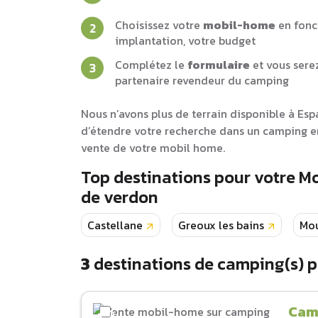
Choisissez votre
mobil-home
en fonc
implantation, votre budget
Complétez le
formulaire
et vous sere
partenaire revendeur du camping
Nous n’avons plus de terrain disponible à Es
d’étendre votre recherche dans un camping e
vente de votre mobil home.
Top destinations pour votre 
de verdon
Castellane
Greoux les bains
Mou
3
destinations de camping(s) 
Cam