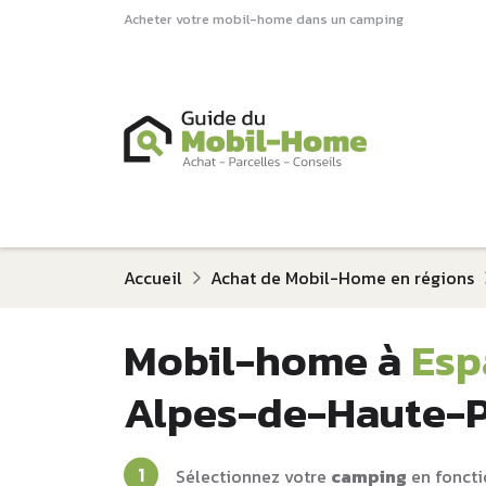
Acheter votre mobil-home dans un camping
Accueil
Achat de Mobil-Home en régions
Mobil-home à
Esp
Alpes-de-Haute-
Sélectionnez votre
camping
en foncti