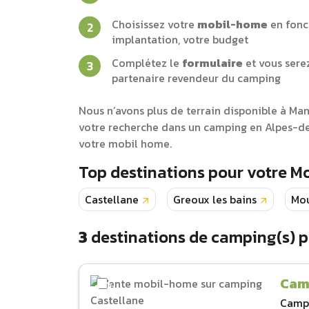
Choisissez votre
mobil-home
en fonc
implantation, votre budget
Complétez le
formulaire
et vous sere
partenaire revendeur du camping
Nous n’avons plus de terrain disponible à M
votre recherche dans un camping en Alpes-de
votre mobil home.
Top destinations pour votre 
Castellane
Greoux les bains
Mou
3
destinations de camping(s) 
Cam
Camp