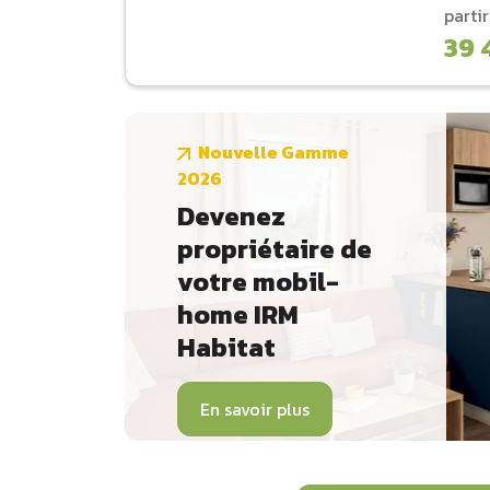
parti
39 
Nouvelle Gamme
2026
Devenez
propriétaire de
votre mobil-
home IRM
Habitat
En savoir plus