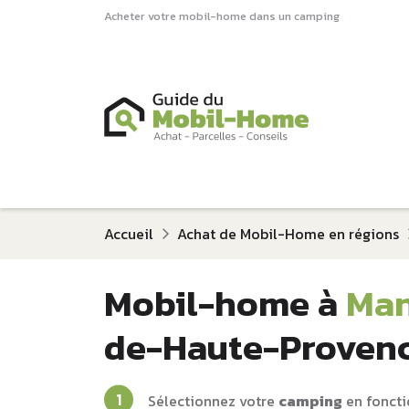
Acheter votre mobil-home dans un camping
Accueil
Achat de Mobil-Home en régions
Mobil-home à
Ma
de-Haute-Proven
Sélectionnez votre
camping
en foncti