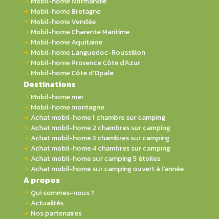
Mobil-home Normandie
Mobil-home Bretagne
Mobil-home Vendée
Mobil-home Charente Maritime
Mobil-home Aquitaine
Mobil-home Languedoc-Roussillon
Mobil-home Provence Côte d'Azur
Mobil-home Côte d'Opale
Destinations
Mobil-home mer
Mobil-home montagne
Achat mobil-home 1 chambre sur camping
Achat mobil-home 2 chambres sur camping
Achat mobil-home 3 chambres sur camping
Achat mobil-home 4 chambres sur camping
Achat mobil-home sur camping 5 étoiles
Achat mobil-home sur camping ouvert à l'année
A propos
Qui sommes-nous ?
Actualités
Nos partenaires