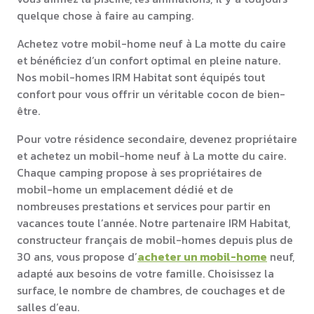
quelque chose à faire au camping.
Achetez votre mobil-home neuf à La motte du caire
et bénéficiez d’un confort optimal en pleine nature.
Nos mobil-homes IRM Habitat sont équipés tout
confort pour vous offrir un véritable cocon de bien-
être.
Pour votre résidence secondaire, devenez propriétaire
et achetez un mobil-home neuf à La motte du caire.
Chaque camping propose à ses propriétaires de
mobil-home un emplacement dédié et de
nombreuses prestations et services pour partir en
vacances toute l’année. Notre partenaire IRM Habitat,
constructeur français de mobil-homes depuis plus de
30 ans, vous propose d’
acheter un mobil-home
neuf,
adapté aux besoins de votre famille. Choisissez la
surface, le nombre de chambres, de couchages et de
salles d’eau.