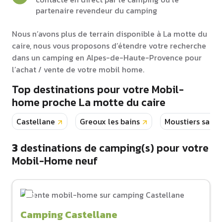
partenaire revendeur du camping
Nous n’avons plus de terrain disponible à La motte du
caire, nous vous proposons d’étendre votre recherche
dans un camping en Alpes-de-Haute-Provence pour
l’achat / vente de votre mobil home.
Top destinations pour votre Mobil-
home proche La motte du caire
Castellane
Greoux les bains
Moustiers saint
3
destinations de camping(s) pour votre
Mobil-Home neuf
Camping Castellane