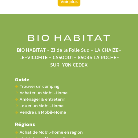
Voir plus
BIO HABITAT - ZI de la Folie Sud - LA CHAIZE-
LE-VICOMTE - CS50001 - 85036 LA ROCHE-
SUR-YON CEDEX
Guide
Trouver un camping
Acheter un Mobil-Home
Aménager & entretenir
Louer un Mobil-Home
Vendre un Mobil-Home
Régions
Achat de Mobil-home en région