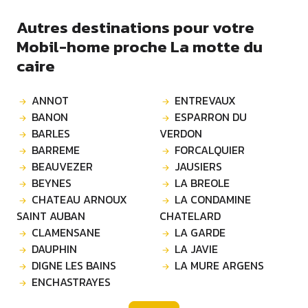
Autres destinations pour votre
Mobil-home proche La motte du
caire
ANNOT
ENTREVAUX
BANON
ESPARRON DU
BARLES
VERDON
BARREME
FORCALQUIER
BEAUVEZER
JAUSIERS
BEYNES
LA BREOLE
CHATEAU ARNOUX
LA CONDAMINE
SAINT AUBAN
CHATELARD
CLAMENSANE
LA GARDE
DAUPHIN
LA JAVIE
DIGNE LES BAINS
LA MURE ARGENS
ENCHASTRAYES