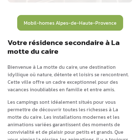
Mobil-homes Alpes-de-Haute-Provence
Votre résidence secondaire à La
motte du caire
Bienvenue à La motte du caire, une destination
idyllique où nature, détente et loisirs se rencontrent.
Cette ville offre un cadre exceptionnel pour des
vacances inoubliables en famille et entre amis.
Les campings sont idéalement situés pour vous
permettre de découvrir toutes les richesses à La
motte du caire. Les installations modernes et les
animations variées garantissent des moments de
convivialité et de plaisir pour petits et grands. Que
vous aimiez la piscine, les animations, il y a toujours