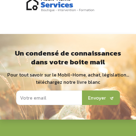
Un condensé de connaissances
dans votre boite mail
Pour tout savoir sur le Mobil-Home, achat, législation...
téléchargez notre livre blanc
Envoyer