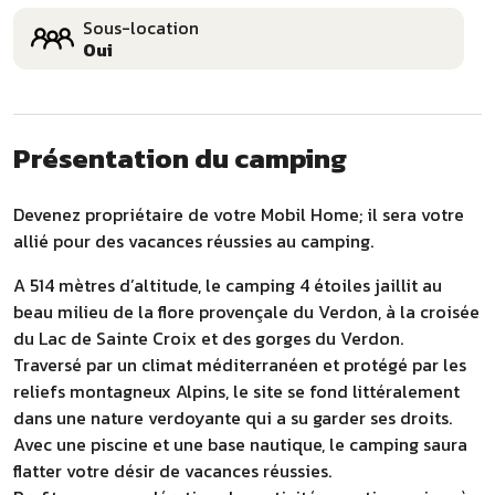
Sous-location
Oui
Présentation du camping
Devenez propriétaire de votre Mobil Home; il sera votre
allié pour des vacances réussies au camping.
A 514 mètres d’altitude, le camping 4 étoiles jaillit au
beau milieu de la flore provençale du Verdon, à la croisée
du Lac de Sainte Croix et des gorges du Verdon.
Traversé par un climat méditerranéen et protégé par les
reliefs montagneux Alpins, le site se fond littéralement
dans une nature verdoyante qui a su garder ses droits.
Avec une piscine et une base nautique, le camping saura
flatter votre désir de vacances réussies.