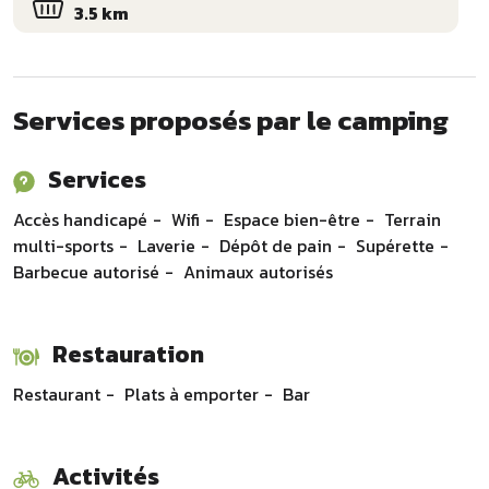
3.5 km
Services proposés par le camping
Services
Accès handicapé
Wifi
Espace bien-être
Terrain
multi-sports
Laverie
Dépôt de pain
Supérette
Barbecue autorisé
Animaux autorisés
Restauration
Restaurant
Plats à emporter
Bar
Activités