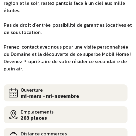
région et le soir, restez pantois face à un ciel aux mille
étoiles.
Pas de droit d'entrée, possibilité de garanties locatives et
de sous location.
Prenez-contact avec nous pour une visite personnalisée
du Domaine et la découverte de ce superbe Mobil Home !
Devenez Propriétaire de votre résidence secondaire de
plein air.
Ouverture
mi-mars - mi-novembre
Emplacements
263 places
Distance commerces