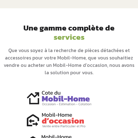
Une gamme complète de
services
Que vous soyez à la recherche de pièces détachées et
accessoires pour votre Mobil-Home, que vous souhaitiez
vendre ou acheter un Mobil-Home d’occasion, nous avons
la solution pour vous.