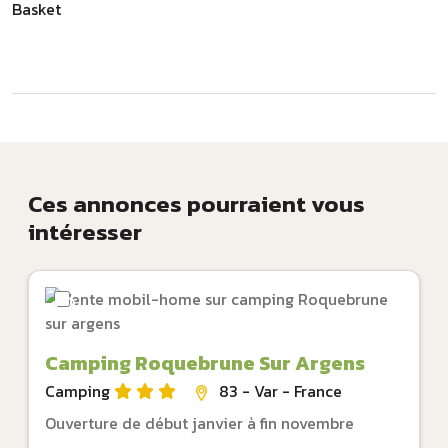
Basket
Ces annonces pourraient vous
intéresser
Camping Roquebrune Sur Argens
Camping
83 - Var - France
Ouverture de début janvier à fin novembre