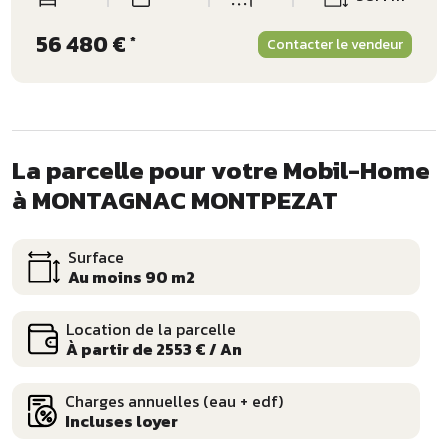
56 480 €
*
Contacter le vendeur
La parcelle pour votre Mobil-Home
à MONTAGNAC MONTPEZAT
Surface
Au moins 90 m2
Location de la parcelle
À partir de 2553 € / An
Charges annuelles (eau + edf)
Incluses loyer