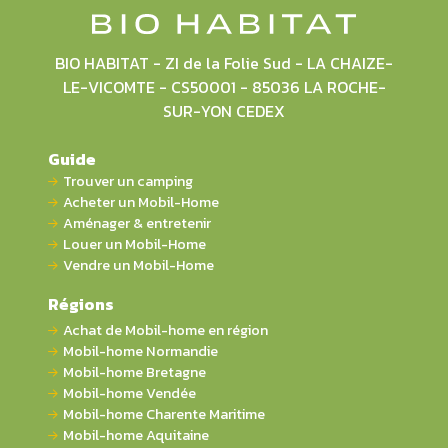
BIO HABITAT - ZI de la Folie Sud - LA CHAIZE-
LE-VICOMTE - CS50001 - 85036 LA ROCHE-
SUR-YON CEDEX
Guide
Trouver un camping
Acheter un Mobil-Home
Aménager & entretenir
Louer un Mobil-Home
Vendre un Mobil-Home
Régions
Achat de Mobil-home en région
Mobil-home Normandie
Mobil-home Bretagne
Mobil-home Vendée
Mobil-home Charente Maritime
Mobil-home Aquitaine