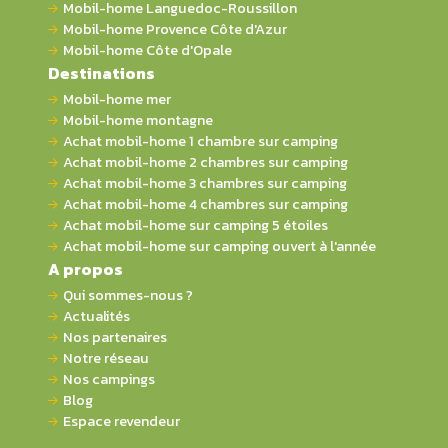
Mobil-home Languedoc-Roussillon
Mobil-home Provence Côte d'Azur
Mobil-home Côte d'Opale
Destinations
Mobil-home mer
Mobil-home montagne
Achat mobil-home 1 chambre sur camping
Achat mobil-home 2 chambres sur camping
Achat mobil-home 3 chambres sur camping
Achat mobil-home 4 chambres sur camping
Achat mobil-home sur camping 5 étoiles
Achat mobil-home sur camping ouvert à l'année
A propos
Qui sommes-nous ?
Actualités
Nos partenaires
Notre réseau
Nos campings
Blog
Espace revendeur