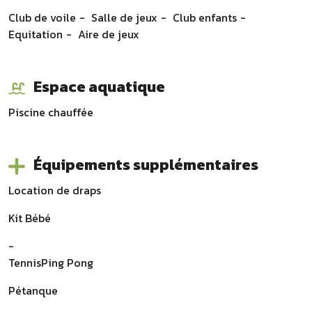
Club de voile
Salle de jeux
Club enfants
Equitation
Aire de jeux
Espace aquatique
Piscine
chauffée
Équipements supplémentaires
Location de draps
Kit Bébé
-
TennisPing Pong
Pétanque