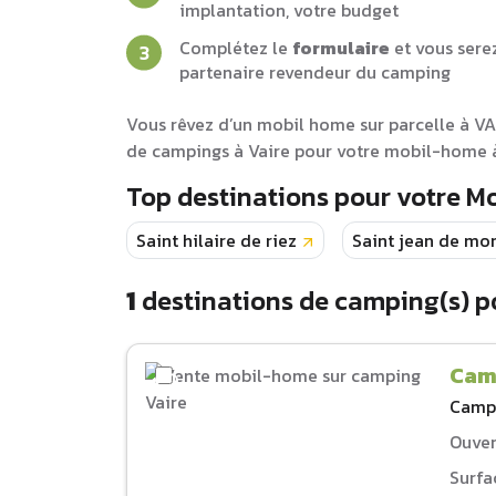
implantation, votre budget
Complétez le
formulaire
et vous sere
partenaire revendeur du camping
Vous rêvez d’un mobil home sur parcelle à VA
de campings à Vaire pour votre mobil-home à 
Top destinations pour votre M
Saint hilaire de riez
Saint jean de mo
1
destinations de camping(s) p
Cam
Camp
Ouver
Surfa