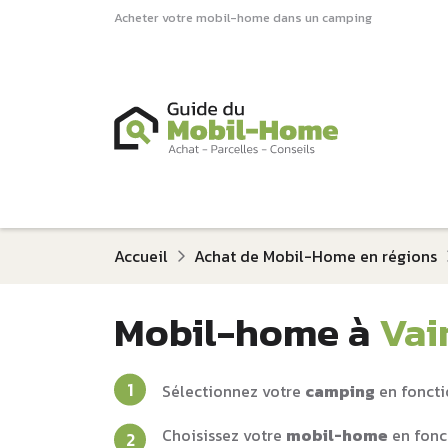
Acheter votre mobil-home dans un camping
Accueil
Achat de Mobil-Home en régions
Mobil-home à
Vai
Sélectionnez votre
camping
en foncti
Choisissez votre
mobil-home
en fonc