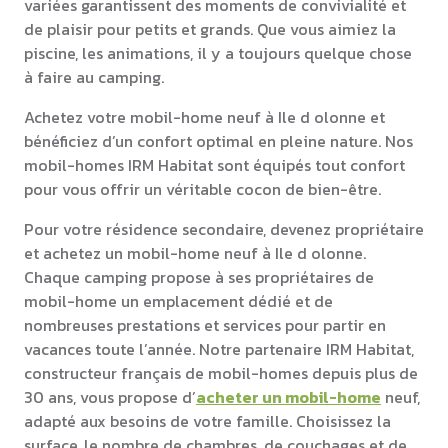
variées garantissent des moments de convivialité et
de plaisir pour petits et grands. Que vous aimiez la
piscine, les animations, il y a toujours quelque chose
à faire au camping.
Achetez votre mobil-home neuf à Ile d olonne et
bénéficiez d’un confort optimal en pleine nature. Nos
mobil-homes IRM Habitat sont équipés tout confort
pour vous offrir un véritable cocon de bien-être.
Pour votre résidence secondaire, devenez propriétaire
et achetez un mobil-home neuf à Ile d olonne.
Chaque camping propose à ses propriétaires de
mobil-home un emplacement dédié et de
nombreuses prestations et services pour partir en
vacances toute l’année. Notre partenaire IRM Habitat,
constructeur français de mobil-homes depuis plus de
30 ans, vous propose d’
acheter un mobil-home
neuf,
adapté aux besoins de votre famille. Choisissez la
surface, le nombre de chambres, de couchages et de