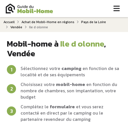
Me
Accueil
Achat de Mobil-Home en régions
Pays de la Loire
Vendée
Ile d olonne
Mobil-home à
Ile d olonne
,
Vendée
Sélectionnez votre
camping
en fonction de sa
localité et de ses équipements
Choisissez votre
mobil-home
en fonction du
nombre de chambres, son implantation, votre
budget
Complétez le
formulaire
et vous serez
contacté en direct par le camping ou le
partenaire revendeur du camping