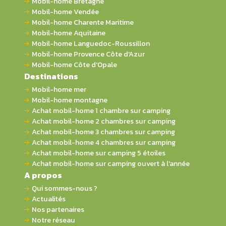
Mobil-home Bretagne
Mobil-home Vendée
Mobil-home Charente Maritime
Mobil-home Aquitaine
Mobil-home Languedoc-Roussillon
Mobil-home Provence Côte d'Azur
Mobil-home Côte d'Opale
Destinations
Mobil-home mer
Mobil-home montagne
Achat mobil-home 1 chambre sur camping
Achat mobil-home 2 chambres sur camping
Achat mobil-home 3 chambres sur camping
Achat mobil-home 4 chambres sur camping
Achat mobil-home sur camping 5 étoiles
Achat mobil-home sur camping ouvert à l'année
A propos
Qui sommes-nous ?
Actualités
Nos partenaires
Notre réseau