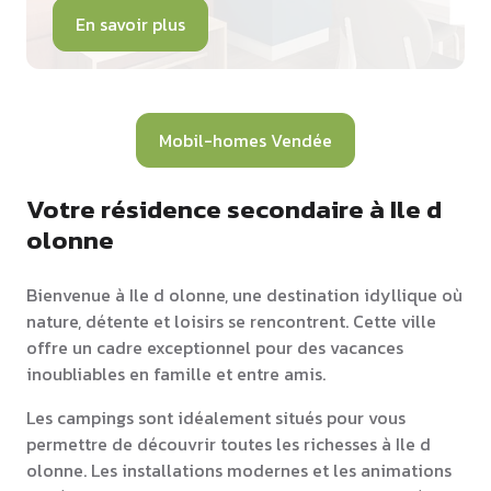
En savoir plus
Mobil-homes Vendée
Votre résidence secondaire à Ile d
olonne
Bienvenue à Ile d olonne, une destination idyllique où
nature, détente et loisirs se rencontrent. Cette ville
offre un cadre exceptionnel pour des vacances
inoubliables en famille et entre amis.
Les campings sont idéalement situés pour vous
permettre de découvrir toutes les richesses à Ile d
olonne. Les installations modernes et les animations