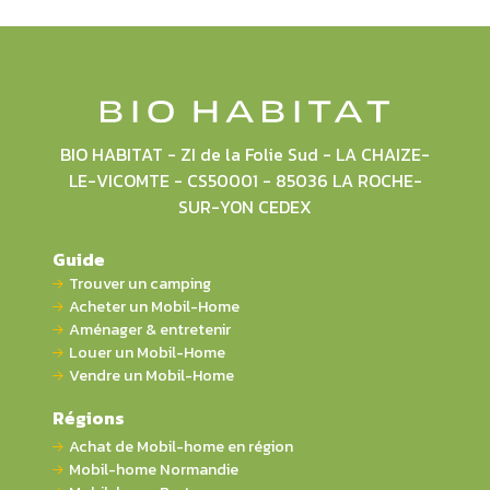
BIO HABITAT - ZI de la Folie Sud - LA CHAIZE-
LE-VICOMTE - CS50001 - 85036 LA ROCHE-
SUR-YON CEDEX
Guide
Trouver un camping
Acheter un Mobil-Home
Aménager & entretenir
Louer un Mobil-Home
Vendre un Mobil-Home
Régions
Achat de Mobil-home en région
Mobil-home Normandie