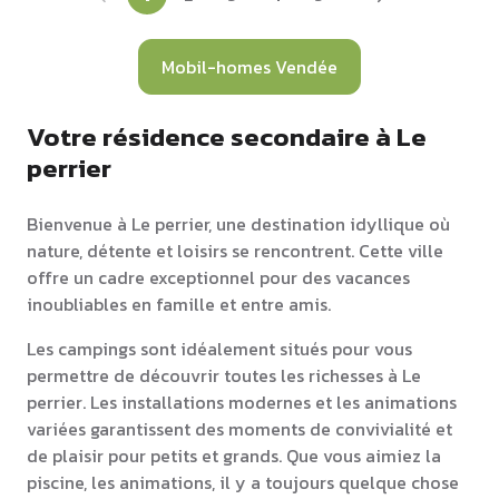
Mobil-homes Vendée
Votre résidence secondaire à Le
perrier
Bienvenue à Le perrier, une destination idyllique où
nature, détente et loisirs se rencontrent. Cette ville
offre un cadre exceptionnel pour des vacances
inoubliables en famille et entre amis.
Les campings sont idéalement situés pour vous
permettre de découvrir toutes les richesses à Le
perrier. Les installations modernes et les animations
variées garantissent des moments de convivialité et
de plaisir pour petits et grands. Que vous aimiez la
piscine, les animations, il y a toujours quelque chose