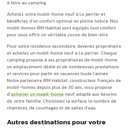
à faire au camping.
Achetez votre mobil-home neuf à Le perrier et
bénéficiez d’un confort optimal en pleine nature. Nos
mobil-homes IRM Habitat sont équipés tout confort
pour vous offrir un véritable cocon de bien-être.
Pour votre résidence secondaire, devenez propriétaire
et achetez un mobil-home neuf à Le perrier. Chaque
camping propose à ses propriétaires de mobil-home
un emplacement dédié et de nombreuses prestations
et services pour partir en vacances toute l’année.
Notre partenaire IRM Habitat, constructeur français de
mobil-homes depuis plus de 30 ans, vous propose
d’
acheter un mobil-home
neuf, adapté aux besoins
de votre famille. Choisissez la surface, le nombre de
chambres, de couchages et de salles d’eau.
Autres destinations pour votre