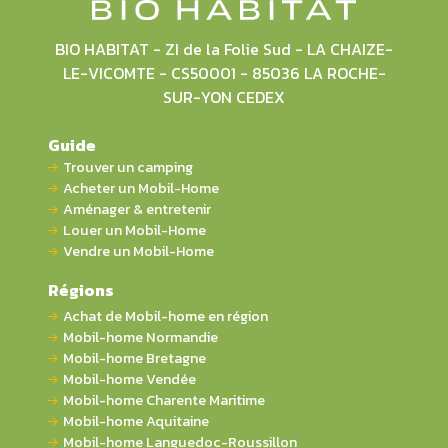
BIO HABITAT - ZI de la Folie Sud - LA CHAIZE-
LE-VICOMTE - CS50001 - 85036 LA ROCHE-
SUR-YON CEDEX
Guide
Trouver un camping
Acheter un Mobil-Home
Aménager & entretenir
Louer un Mobil-Home
Vendre un Mobil-Home
Régions
Achat de Mobil-home en région
Mobil-home Normandie
Mobil-home Bretagne
Mobil-home Vendée
Mobil-home Charente Maritime
Mobil-home Aquitaine
Mobil-home Languedoc-Roussillon