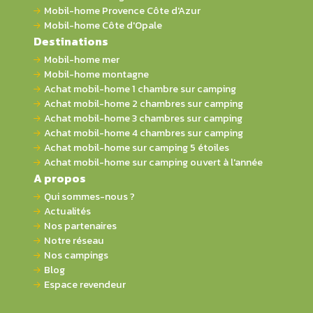
Mobil-home Provence Côte d'Azur
Mobil-home Côte d'Opale
Destinations
Mobil-home mer
Mobil-home montagne
Achat mobil-home 1 chambre sur camping
Achat mobil-home 2 chambres sur camping
Achat mobil-home 3 chambres sur camping
Achat mobil-home 4 chambres sur camping
Achat mobil-home sur camping 5 étoiles
Achat mobil-home sur camping ouvert à l'année
A propos
Qui sommes-nous ?
Actualités
Nos partenaires
Notre réseau
Nos campings
Blog
Espace revendeur