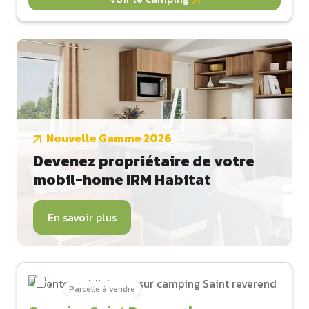
Nouvelle Gamme 2026
Devenez propriétaire de votre
mobil-home IRM Habitat
En savoir plus
Parcelle à vendre