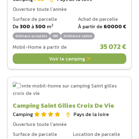
Ouverture toute l'année
Surface de parcelle
Achat de parcelle
2
De
300
à
500
m
À partir de
60000 €
Animaux acceptés
Wifi
Ambiance calme
35 072 €
Mobil-Home à partir de
Voir le camping
Camping Saint Gilles Croix De Vie
Camping
Pays de la loire
Ouverture toute l'année
Surface de parcelle
Location de parcelle