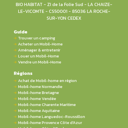
BIO HABITAT - ZI de la Folie Sud - LA CHAIZE-
LE-VICOMTE - CS50001 - 85036 LA ROCHE-
SUR-YON CEDEX
Guide
Trouver un camping
Acheter un Mobil-Home
Aménager & entretenir
Louer un Mobil-Home
Vendre un Mobil-Home
Régions
Achat de Mobil-home en région
Mobil-home Normandie
Mobil-home Bretagne
Mobil-home Vendée
Mobil-home Charente Maritime
Mobil-home Aquitaine
Mobil-home Languedoc-Roussillon
Mobil-home Provence Côte d'Azur