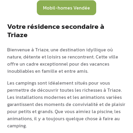
Mobil-homes Vendée
Votre résidence secondaire à
Triaze
Bienvenue à Triaze, une destination idyllique où
nature, détente et loisirs se rencontrent. Cette ville
offre un cadre exceptionnel pour des vacances
inoubliables en famille et entre amis.
Les campings sont idéalement situés pour vous
permettre de découvrir toutes les richesses à Triaze.
Les installations modernes et les animations variées
garantissent des moments de convivialité et de plaisir
pour petits et grands. Que vous aimiez la piscine, les
animations, il y a toujours quelque chose à faire au
camping.