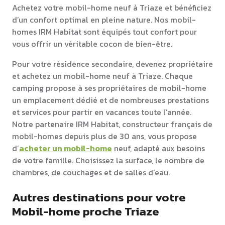
Achetez votre mobil-home neuf à Triaze et bénéficiez
d’un confort optimal en pleine nature. Nos mobil-
homes IRM Habitat sont équipés tout confort pour
vous offrir un véritable cocon de bien-être.
Pour votre résidence secondaire, devenez propriétaire
et achetez un mobil-home neuf à Triaze. Chaque
camping propose à ses propriétaires de mobil-home
un emplacement dédié et de nombreuses prestations
et services pour partir en vacances toute l’année.
Notre partenaire IRM Habitat, constructeur français de
mobil-homes depuis plus de 30 ans, vous propose
d’
acheter un mobil-home
neuf, adapté aux besoins
de votre famille. Choisissez la surface, le nombre de
chambres, de couchages et de salles d’eau.
Autres destinations pour votre
Mobil-home proche Triaze