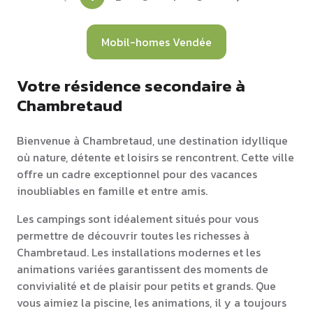
Mobil-homes Vendée
Votre résidence secondaire à
Chambretaud
Bienvenue à Chambretaud, une destination idyllique
où nature, détente et loisirs se rencontrent. Cette ville
offre un cadre exceptionnel pour des vacances
inoubliables en famille et entre amis.
Les campings sont idéalement situés pour vous
permettre de découvrir toutes les richesses à
Chambretaud. Les installations modernes et les
animations variées garantissent des moments de
convivialité et de plaisir pour petits et grands. Que
vous aimiez la piscine, les animations, il y a toujours