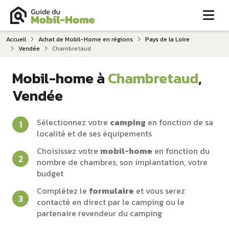
Me
Accueil
Achat de Mobil-Home en régions
Pays de la Loire
Vendée
Chambretaud
Mobil-home à
Chambretaud
,
Vendée
Sélectionnez votre
camping
en fonction de sa
localité et de ses équipements
Choisissez votre
mobil-home
en fonction du
nombre de chambres, son implantation, votre
budget
Complétez le
formulaire
et vous serez
contacté en direct par le camping ou le
partenaire revendeur du camping