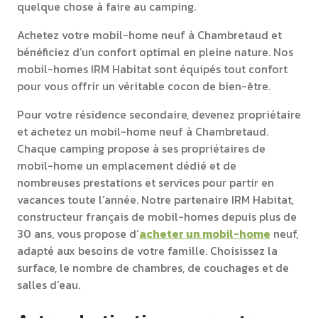
quelque chose à faire au camping.
Achetez votre mobil-home neuf à Chambretaud et
bénéficiez d’un confort optimal en pleine nature. Nos
mobil-homes IRM Habitat sont équipés tout confort
pour vous offrir un véritable cocon de bien-être.
Pour votre résidence secondaire, devenez propriétaire
et achetez un mobil-home neuf à Chambretaud.
Chaque camping propose à ses propriétaires de
mobil-home un emplacement dédié et de
nombreuses prestations et services pour partir en
vacances toute l’année. Notre partenaire IRM Habitat,
constructeur français de mobil-homes depuis plus de
30 ans, vous propose d’
acheter un mobil-home
neuf,
adapté aux besoins de votre famille. Choisissez la
surface, le nombre de chambres, de couchages et de
salles d’eau.