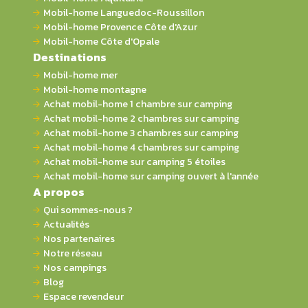
Mobil-home Languedoc-Roussillon
Mobil-home Provence Côte d'Azur
Mobil-home Côte d'Opale
Destinations
Mobil-home mer
Mobil-home montagne
Achat mobil-home 1 chambre sur camping
Achat mobil-home 2 chambres sur camping
Achat mobil-home 3 chambres sur camping
Achat mobil-home 4 chambres sur camping
Achat mobil-home sur camping 5 étoiles
Achat mobil-home sur camping ouvert à l'année
A propos
Qui sommes-nous ?
Actualités
Nos partenaires
Notre réseau
Nos campings
Blog
Espace revendeur