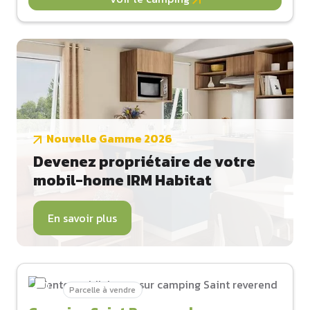
Nouvelle Gamme 2026
Devenez propriétaire de votre
mobil-home IRM Habitat
En savoir plus
Parcelle à vendre