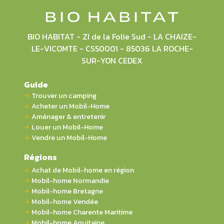
BIO HABITAT - ZI de la Folie Sud - LA CHAIZE-
LE-VICOMTE - CS50001 - 85036 LA ROCHE-
SUR-YON CEDEX
Guide
Trouver un camping
Acheter un Mobil-Home
Aménager & entretenir
Louer un Mobil-Home
Vendre un Mobil-Home
Régions
Achat de Mobil-home en région
Mobil-home Normandie
Mobil-home Bretagne
Mobil-home Vendée
Mobil-home Charente Maritime
Mobil-home Aquitaine