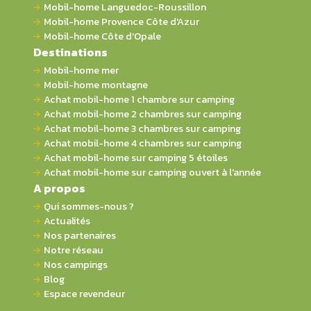
Mobil-home Languedoc-Roussillon
Mobil-home Provence Côte d'Azur
Mobil-home Côte d'Opale
Destinations
Mobil-home mer
Mobil-home montagne
Achat mobil-home 1 chambre sur camping
Achat mobil-home 2 chambres sur camping
Achat mobil-home 3 chambres sur camping
Achat mobil-home 4 chambres sur camping
Achat mobil-home sur camping 5 étoiles
Achat mobil-home sur camping ouvert à l'année
A propos
Qui sommes-nous ?
Actualités
Nos partenaires
Notre réseau
Nos campings
Blog
Espace revendeur