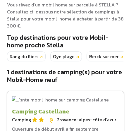
Vous rêvez d’un mobil home sur parcelle à STELLA ?
Consultez ci-dessous notre sélection de campings à
Stella pour votre mobil-home à acheter, à partir de 38
300 €.
Top destinations pour votre Mobil-
home proche Stella
Rang du fliers
Oye plage
Berck sur mer
1
destinations de camping(s) pour votre
Mobil-Home neuf
Camping Castellane
Camping
Provence-alpes-côte d‘azur
Ouverture de début avril à fin septembre