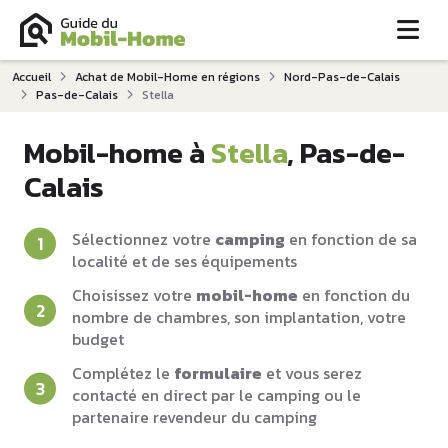
Me
Accueil
Achat de Mobil-Home en régions
Nord-Pas-de-Calais
Pas-de-Calais
Stella
Mobil-home à
Stella
, Pas-de-
Calais
Sélectionnez votre
camping
en fonction de sa
localité et de ses équipements
Choisissez votre
mobil-home
en fonction du
nombre de chambres, son implantation, votre
budget
Complétez le
formulaire
et vous serez
contacté en direct par le camping ou le
partenaire revendeur du camping