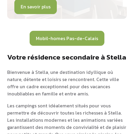
En savoir plus
Mobil-homes Pas-de-Calais
Votre résidence secondaire à Stella
Bienvenue à Stella, une destination idyllique où
nature, détente et loisirs se rencontrent. Cette ville
offre un cadre exceptionnel pour des vacances
inoubliables en famille et entre amis.
Les campings sont idéalement situés pour vous
permettre de découvrir toutes les richesses à Stella.
Les installations modernes et les animations variées
garantissent des moments de convivialité et de plaisir