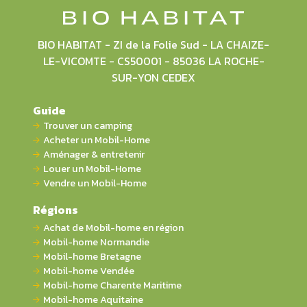
BIO HABITAT - ZI de la Folie Sud - LA CHAIZE-
LE-VICOMTE - CS50001 - 85036 LA ROCHE-
SUR-YON CEDEX
Guide
Trouver un camping
Acheter un Mobil-Home
Aménager & entretenir
Louer un Mobil-Home
Vendre un Mobil-Home
Régions
Achat de Mobil-home en région
Mobil-home Normandie
Mobil-home Bretagne
Mobil-home Vendée
Mobil-home Charente Maritime
Mobil-home Aquitaine