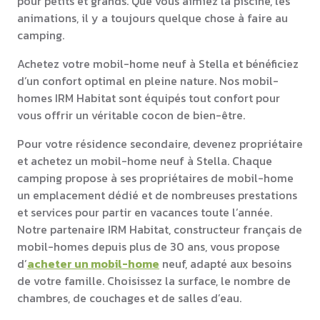
pour petits et grands. Que vous aimiez la piscine, les
animations, il y a toujours quelque chose à faire au
camping.
Achetez votre mobil-home neuf à Stella et bénéficiez
d’un confort optimal en pleine nature. Nos mobil-
homes IRM Habitat sont équipés tout confort pour
vous offrir un véritable cocon de bien-être.
Pour votre résidence secondaire, devenez propriétaire
et achetez un mobil-home neuf à Stella. Chaque
camping propose à ses propriétaires de mobil-home
un emplacement dédié et de nombreuses prestations
et services pour partir en vacances toute l’année.
Notre partenaire IRM Habitat, constructeur français de
mobil-homes depuis plus de 30 ans, vous propose
d’
acheter un mobil-home
neuf, adapté aux besoins
de votre famille. Choisissez la surface, le nombre de
chambres, de couchages et de salles d’eau.