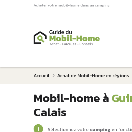
Acheter votre mobil-home dans un camping
Accueil
Achat de Mobil-Home en régions
Mobil-home à
Gui
Calais
Sélectionnez votre
camping
en foncti