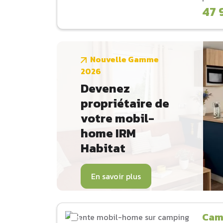
47 
Nouvelle Gamme
2026
Devenez
propriétaire de
votre mobil-
home IRM
Habitat
En savoir plus
Cam