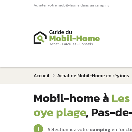
Acheter votre mobil-home dans un camping
Accueil
Achat de Mobil-Home en régions
Mobil-home à
Les
oye plage
, Pas-de
Sélectionnez votre
camping
en foncti