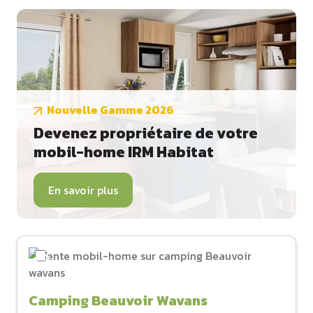
Nouvelle Gamme 2026
Devenez propriétaire de votre
mobil-home IRM Habitat
En savoir plus
Camping Beauvoir Wavans