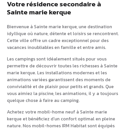
Votre résidence secondaire à
Sainte marie kerque
Bienvenue à Sainte marie kerque, une destination
idyllique où nature, détente et loisirs se rencontrent.
Cette ville offre un cadre exceptionnel pour des
vacances inoubliables en famille et entre amis.
Les campings sont idéalement situés pour vous
permettre de découvrir toutes les richesses à Sainte
marie kerque. Les installations modernes et les
animations variées garantissent des moments de
convivialité et de plaisir pour petits et grands. Que
vous aimiez la piscine, les animations, il y a toujours
quelque chose à faire au camping.
Achetez votre mobil-home neuf à Sainte marie
kerque et bénéficiez d’un confort optimal en pleine
nature. Nos mobil-homes IRM Habitat sont équipés