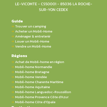
LE-VICOMTE - CS50001 - 85036 LA ROCHE-
SUR-YON CEDEX
Guide
Trouver un camping
Acheter un Mobil-Home
Aménager & entretenir
Louer un Mobil-Home
Vendre un Mobil-Home
Régions
Achat de Mobil-home en région
Mobil-home Normandie
Mobil-home Bretagne
Mobil-home Vendée
Mobil-home Charente Maritime
Mobil-home Aquitaine
Mobil-home Languedoc-Roussillon
Mobil-home Provence Côte d'Azur
Mobil-home Côte d'Opale