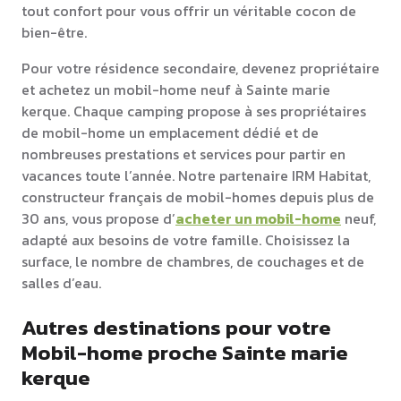
tout confort pour vous offrir un véritable cocon de
bien-être.
Pour votre résidence secondaire, devenez propriétaire
et achetez un mobil-home neuf à Sainte marie
kerque. Chaque camping propose à ses propriétaires
de mobil-home un emplacement dédié et de
nombreuses prestations et services pour partir en
vacances toute l’année. Notre partenaire IRM Habitat,
constructeur français de mobil-homes depuis plus de
30 ans, vous propose d’
acheter un mobil-home
neuf,
adapté aux besoins de votre famille. Choisissez la
surface, le nombre de chambres, de couchages et de
salles d’eau.
Autres destinations pour votre
Mobil-home proche Sainte marie
kerque