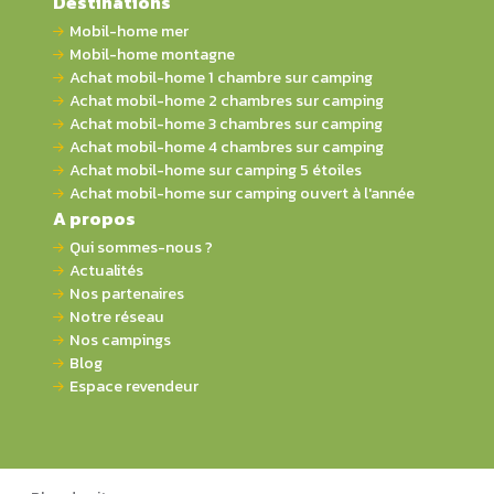
Destinations
Mobil-home mer
Mobil-home montagne
Achat mobil-home 1 chambre sur camping
Achat mobil-home 2 chambres sur camping
Achat mobil-home 3 chambres sur camping
Achat mobil-home 4 chambres sur camping
Achat mobil-home sur camping 5 étoiles
Achat mobil-home sur camping ouvert à l'année
A propos
Qui sommes-nous ?
Actualités
Nos partenaires
Notre réseau
Nos campings
Blog
Espace revendeur