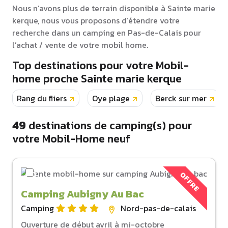
Nous n’avons plus de terrain disponible à Sainte marie
kerque, nous vous proposons d’étendre votre
recherche dans un camping en Pas-de-Calais pour
l’achat / vente de votre mobil home.
Top destinations pour votre Mobil-
home proche Sainte marie kerque
Rang du fliers
Oye plage
Berck sur mer
49
destinations de camping(s) pour
votre Mobil-Home neuf
OFFRE
Camping Aubigny Au Bac
Camping
Nord-pas-de-calais
Ouverture de début avril à mi-octobre