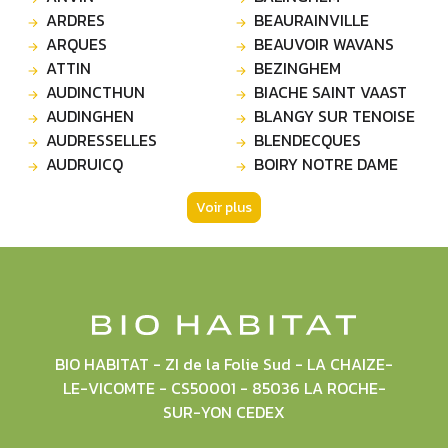
ARDRES
BEAURAINVILLE
ARQUES
BEAUVOIR WAVANS
ATTIN
BEZINGHEM
AUDINCTHUN
BIACHE SAINT VAAST
AUDINGHEN
BLANGY SUR TENOISE
AUDRESSELLES
BLENDECQUES
AUDRUICQ
BOIRY NOTRE DAME
Voir plus
BIO HABITAT - ZI de la Folie Sud - LA CHAIZE-
LE-VICOMTE - CS50001 - 85036 LA ROCHE-
SUR-YON CEDEX