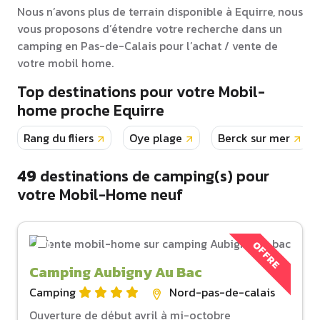
Nous n’avons plus de terrain disponible à Equirre, nous
vous proposons d’étendre votre recherche dans un
camping en Pas-de-Calais pour l’achat / vente de
votre mobil home.
Top destinations pour votre Mobil-
home proche Equirre
Rang du fliers
Oye plage
Berck sur mer
49
destinations de camping(s) pour
votre Mobil-Home neuf
OFFRE
Camping Aubigny Au Bac
Camping
Nord-pas-de-calais
Ouverture de début avril à mi-octobre