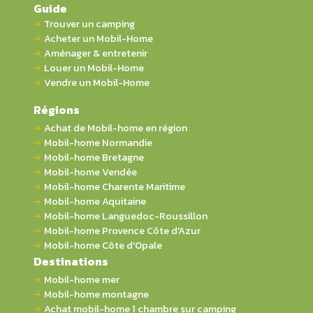
Guide
Trouver un camping
Acheter un Mobil-Home
Aménager & entretenir
Louer un Mobil-Home
Vendre un Mobil-Home
Régions
Achat de Mobil-home en région
Mobil-home Normandie
Mobil-home Bretagne
Mobil-home Vendée
Mobil-home Charente Maritime
Mobil-home Aquitaine
Mobil-home Languedoc-Roussillon
Mobil-home Provence Côte d'Azur
Mobil-home Côte d'Opale
Destinations
Mobil-home mer
Mobil-home montagne
Achat mobil-home 1 chambre sur camping