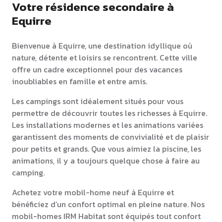
Votre résidence secondaire à
Equirre
Bienvenue à Equirre, une destination idyllique où
nature, détente et loisirs se rencontrent. Cette ville
offre un cadre exceptionnel pour des vacances
inoubliables en famille et entre amis.
Les campings sont idéalement situés pour vous
permettre de découvrir toutes les richesses à Equirre.
Les installations modernes et les animations variées
garantissent des moments de convivialité et de plaisir
pour petits et grands. Que vous aimiez la piscine, les
animations, il y a toujours quelque chose à faire au
camping.
Achetez votre mobil-home neuf à Equirre et
bénéficiez d’un confort optimal en pleine nature. Nos
mobil-homes IRM Habitat sont équipés tout confort