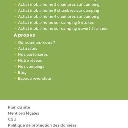
Achat mobil-home 2 chambres sur camping
Achat mobil-home 3 chambres sur camping
Achat mobil-home 4 chambres sur camping
Achat mobil-home sur camping 5 étoiles
Achat mobil-home sur camping ouvert à l'année
A propos
Qui sommes-nous ?
Actualités
Nos partenaires
Notre réseau
Nos campings
Blog
Espace revendeur
Plan du site
Mentions légales
CGU
Politique de protection des données