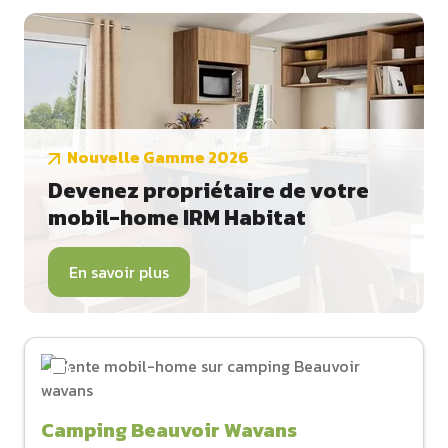
Nouvelle Gamme 2026
Devenez propriétaire de votre
mobil-home IRM Habitat
En savoir plus
Camping Beauvoir Wavans