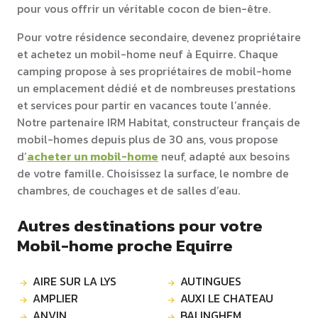
pour vous offrir un véritable cocon de bien-être.
Pour votre résidence secondaire, devenez propriétaire
et achetez un mobil-home neuf à Equirre. Chaque
camping propose à ses propriétaires de mobil-home
un emplacement dédié et de nombreuses prestations
et services pour partir en vacances toute l’année.
Notre partenaire IRM Habitat, constructeur français de
mobil-homes depuis plus de 30 ans, vous propose
d’
acheter un mobil-home
neuf, adapté aux besoins
de votre famille. Choisissez la surface, le nombre de
chambres, de couchages et de salles d’eau.
Autres destinations pour votre
Mobil-home proche Equirre
AIRE SUR LA LYS
AUTINGUES
AMPLIER
AUXI LE CHATEAU
ANVIN
BALINGHEM