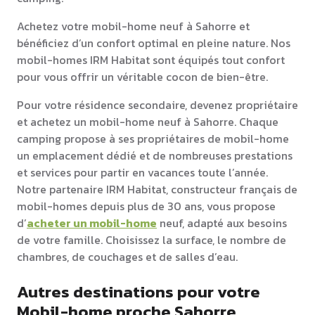
Achetez votre mobil-home neuf à Sahorre et
bénéficiez d’un confort optimal en pleine nature. Nos
mobil-homes IRM Habitat sont équipés tout confort
pour vous offrir un véritable cocon de bien-être.
Pour votre résidence secondaire, devenez propriétaire
et achetez un mobil-home neuf à Sahorre. Chaque
camping propose à ses propriétaires de mobil-home
un emplacement dédié et de nombreuses prestations
et services pour partir en vacances toute l’année.
Notre partenaire IRM Habitat, constructeur français de
mobil-homes depuis plus de 30 ans, vous propose
d’
acheter un mobil-home
neuf, adapté aux besoins
de votre famille. Choisissez la surface, le nombre de
chambres, de couchages et de salles d’eau.
Autres destinations pour votre
Mobil-home proche Sahorre