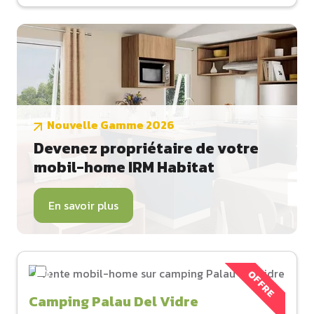
Nouvelle Gamme 2026
Devenez propriétaire de votre
mobil-home IRM Habitat
En savoir plus
OFFRE
Camping Palau Del Vidre