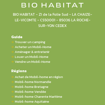
BIO HABITAT - ZI de la Folie Sud - LA CHAIZE-
LE-VICOMTE - CS50001 - 85036 LA ROCHE-
SUR-YON CEDEX
Guide
Trouver un camping
Acheter un Mobil-Home
Aménager & entretenir
Louer un Mobil-Home
Vendre un Mobil-Home
Régions
Achat de Mobil-home en région
Mobil-home Normandie
Mobil-home Bretagne
Mobil-home Vendée
Mobil-home Charente Maritime
Mobil-home Aquitaine