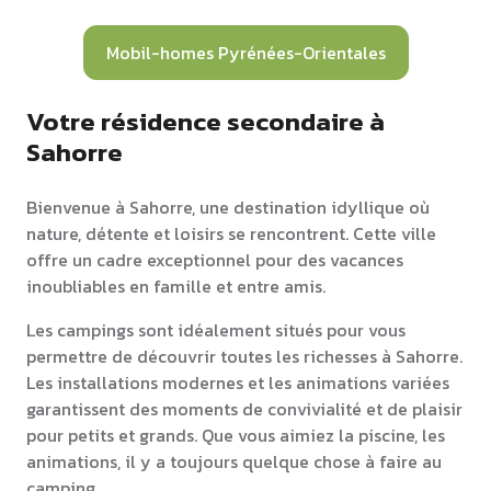
Mobil-homes Pyrénées-Orientales
Votre résidence secondaire à
Sahorre
Bienvenue à Sahorre, une destination idyllique où
nature, détente et loisirs se rencontrent. Cette ville
offre un cadre exceptionnel pour des vacances
inoubliables en famille et entre amis.
Les campings sont idéalement situés pour vous
permettre de découvrir toutes les richesses à Sahorre.
Les installations modernes et les animations variées
garantissent des moments de convivialité et de plaisir
pour petits et grands. Que vous aimiez la piscine, les
animations, il y a toujours quelque chose à faire au
camping.