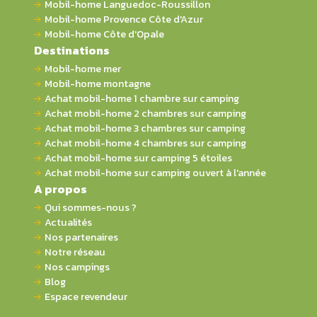
Mobil-home Languedoc-Roussillon
Mobil-home Provence Côte d'Azur
Mobil-home Côte d'Opale
Destinations
Mobil-home mer
Mobil-home montagne
Achat mobil-home 1 chambre sur camping
Achat mobil-home 2 chambres sur camping
Achat mobil-home 3 chambres sur camping
Achat mobil-home 4 chambres sur camping
Achat mobil-home sur camping 5 étoiles
Achat mobil-home sur camping ouvert à l'année
A propos
Qui sommes-nous ?
Actualités
Nos partenaires
Notre réseau
Nos campings
Blog
Espace revendeur