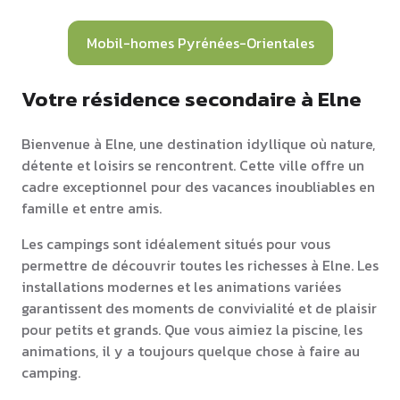
Mobil-homes Pyrénées-Orientales
Votre résidence secondaire à Elne
Bienvenue à Elne, une destination idyllique où nature,
détente et loisirs se rencontrent. Cette ville offre un
cadre exceptionnel pour des vacances inoubliables en
famille et entre amis.
Les campings sont idéalement situés pour vous
permettre de découvrir toutes les richesses à Elne. Les
installations modernes et les animations variées
garantissent des moments de convivialité et de plaisir
pour petits et grands. Que vous aimiez la piscine, les
animations, il y a toujours quelque chose à faire au
camping.