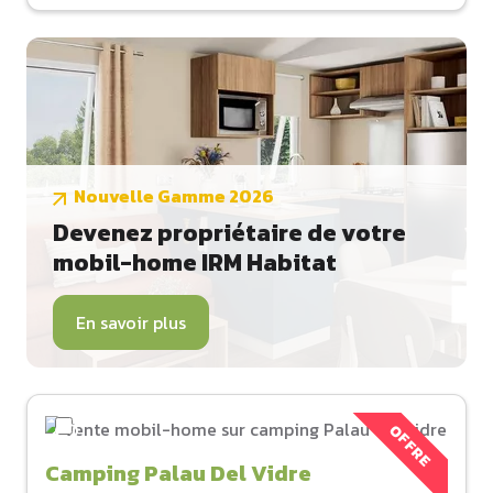
Nouvelle Gamme 2026
Devenez propriétaire de votre
mobil-home IRM Habitat
En savoir plus
OFFRE
Camping Palau Del Vidre