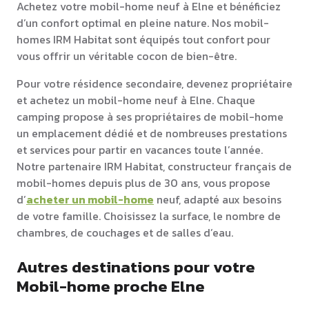
Achetez votre mobil-home neuf à Elne et bénéficiez
d’un confort optimal en pleine nature. Nos mobil-
homes IRM Habitat sont équipés tout confort pour
vous offrir un véritable cocon de bien-être.
Pour votre résidence secondaire, devenez propriétaire
et achetez un mobil-home neuf à Elne. Chaque
camping propose à ses propriétaires de mobil-home
un emplacement dédié et de nombreuses prestations
et services pour partir en vacances toute l’année.
Notre partenaire IRM Habitat, constructeur français de
mobil-homes depuis plus de 30 ans, vous propose
d’
acheter un mobil-home
neuf, adapté aux besoins
de votre famille. Choisissez la surface, le nombre de
chambres, de couchages et de salles d’eau.
Autres destinations pour votre
Mobil-home proche Elne