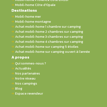
Mobil-home Côte d'Opale
Destinations
Mobil-home mer
Mobil-home montagne
Achat mobil-home 1 chambre sur camping
Achat mobil-home 2 chambres sur camping
Achat mobil-home 3 chambres sur camping
Achat mobil-home 4 chambres sur camping
Achat mobil-home sur camping 5 étoiles
Achat mobil-home sur camping ouvert à l'année
A propos
Qui sommes-nous ?
Actualités
Nos partenaires
Notre réseau
Nos campings
Blog
Espace revendeur