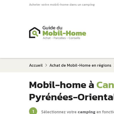
Acheter votre mobil-home dans un camping
Accueil
Achat de Mobil-Home en régions
Mobil-home à
Can
Pyrénées-Orienta
Sélectionnez votre
camping
en foncti