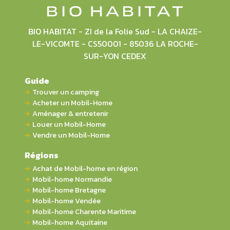
BIO HABITAT - ZI de la Folie Sud - LA CHAIZE-
LE-VICOMTE - CS50001 - 85036 LA ROCHE-
SUR-YON CEDEX
Guide
Trouver un camping
Acheter un Mobil-Home
Aménager & entretenir
Louer un Mobil-Home
Vendre un Mobil-Home
Régions
Achat de Mobil-home en région
Mobil-home Normandie
Mobil-home Bretagne
Mobil-home Vendée
Mobil-home Charente Maritime
Mobil-home Aquitaine