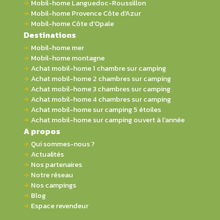
Mobil-home Languedoc-Roussillon
Mobil-home Provence Côte d'Azur
Mobil-home Côte d'Opale
Destinations
Mobil-home mer
Mobil-home montagne
Achat mobil-home 1 chambre sur camping
Achat mobil-home 2 chambres sur camping
Achat mobil-home 3 chambres sur camping
Achat mobil-home 4 chambres sur camping
Achat mobil-home sur camping 5 étoiles
Achat mobil-home sur camping ouvert à l'année
A propos
Qui sommes-nous ?
Actualités
Nos partenaires
Notre réseau
Nos campings
Blog
Espace revendeur