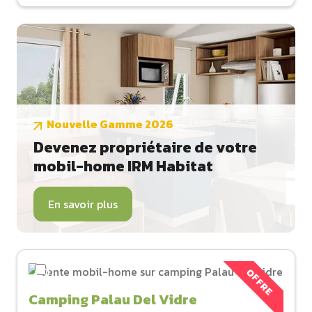
Nouvelle Gamme 2026
Devenez propriétaire de votre
mobil-home IRM Habitat
En savoir plus
OFFRE
Camping Palau Del Vidre