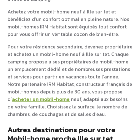
Achetez votre mobil-home neuf à Ille sur tet et
bénéficiez d’un confort optimal en pleine nature. Nos
mobil-homes IRM Habitat sont équipés tout confort
pour vous offrir un véritable cocon de bien-être.
Pour votre résidence secondaire, devenez propriétaire
et achetez un mobil-home neuf à Ille sur tet. Chaque
camping propose à ses propriétaires de mobil-home
un emplacement dédié et de nombreuses prestations
et services pour partir en vacances toute l’année.
Notre partenaire IRM Habitat, constructeur français de
mobil-homes depuis plus de 30 ans, vous propose
d’
acheter un mobil-home
neuf, adapté aux besoins
de votre famille. Choisissez la surface, le nombre de
chambres, de couchages et de salles d’eau.
Autres destinations pour votre
Mobil-home proche Ille sur tet