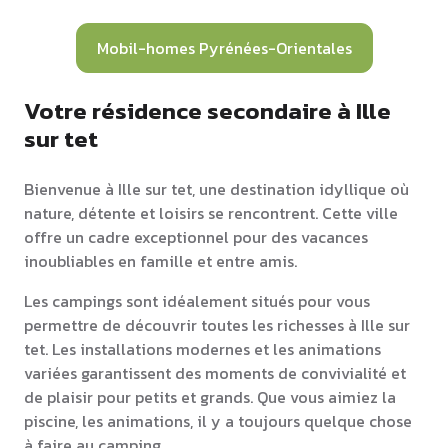
Mobil-homes Pyrénées-Orientales
Votre résidence secondaire à Ille
sur tet
Bienvenue à Ille sur tet, une destination idyllique où
nature, détente et loisirs se rencontrent. Cette ville
offre un cadre exceptionnel pour des vacances
inoubliables en famille et entre amis.
Les campings sont idéalement situés pour vous
permettre de découvrir toutes les richesses à Ille sur
tet. Les installations modernes et les animations
variées garantissent des moments de convivialité et
de plaisir pour petits et grands. Que vous aimiez la
piscine, les animations, il y a toujours quelque chose
à faire au camping.