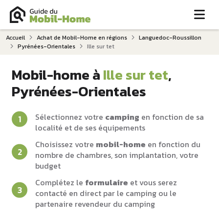
Me
Accueil
Achat de Mobil-Home en régions
Languedoc-Roussillon
Pyrénées-Orientales
Ille sur tet
Mobil-home à
Ille sur tet
,
Pyrénées-Orientales
Sélectionnez votre
camping
en fonction de sa
localité et de ses équipements
Choisissez votre
mobil-home
en fonction du
nombre de chambres, son implantation, votre
budget
Complétez le
formulaire
et vous serez
contacté en direct par le camping ou le
partenaire revendeur du camping