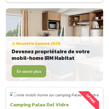
Nouvelle Gamme 2026
Devenez propriétaire de votre
mobil-home IRM Habitat
En savoir plus
OFFRE
Camping Palau Del Vidre