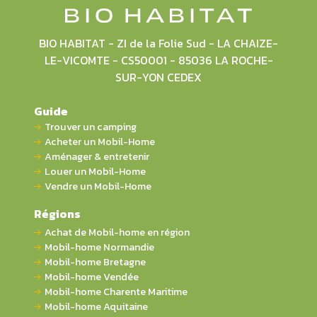
BIO HABITAT - ZI de la Folie Sud - LA CHAIZE-
LE-VICOMTE - CS50001 - 85036 LA ROCHE-
SUR-YON CEDEX
Guide
Trouver un camping
Acheter un Mobil-Home
Aménager & entretenir
Louer un Mobil-Home
Vendre un Mobil-Home
Régions
Achat de Mobil-home en région
Mobil-home Normandie
Mobil-home Bretagne
Mobil-home Vendée
Mobil-home Charente Maritime
Mobil-home Aquitaine