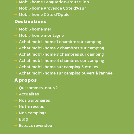
Mobil-home Languedoc-Roussillon
Mobil-home Provence Côte d'Azur
Mobil-home Côte d'Opale
Destinations
Mobil-home mer
Mobil-home montagne
Achat mobil-home 1 chambre sur camping
Achat mobil-home 2 chambres sur camping
Achat mobil-home 3 chambres sur camping
Achat mobil-home 4 chambres sur camping
Achat mobil-home sur camping 5 étoiles
Achat mobil-home sur camping ouvert à l'année
A propos
Qui sommes-nous ?
Actualités
Nos partenaires
Notre réseau
Nos campings
Blog
Espace revendeur