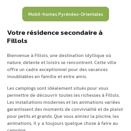
Mobil-homes Pyrénées-Orientales
Votre résidence secondaire à
Fillols
Bienvenue à Fillols, une destination idyllique où
nature, détente et loisirs se rencontrent. Cette ville
offre un cadre exceptionnel pour des vacances
inoubliables en famille et entre amis.
Les campings sont idéalement situés pour vous
permettre de découvrir toutes les richesses à Fillols.
Les installations modernes et les animations variées
garantissent des moments de convivialité et de plaisir
pour petits et grands. Que vous aimiez la piscine, les
animations, il y a toujours quelque chose à faire au
camping.