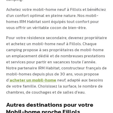
Achetez votre mobil-home neuf à Fillols et bénéficiez
d’un confort optimal en pleine nature. Nos mobil-
homes IRM Habitat sont équipés tout confort pour
vous offrir un véritable cocon de bien-être.
Pour votre résidence secondaire, devenez propriétaire
et achetez un mobil-home neuf à Fillols. Chaque
camping propose à ses propriétaires de mobil-home
un emplacement dédié et de nombreuses prestations
et services pour partir en vacances toute l’année.
Notre partenaire IRM Habitat, constructeur français de
mobil-homes depuis plus de 30 ans, vous propose
d’
acheter un mobil-home
neuf, adapté aux besoins
de votre famille. Choisissez la surface, le nombre de
chambres, de couchages et de salles d’eau.
Autres destinations pour votre
Mobil-home proche Fillols