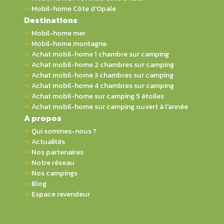
Mobil-home Côte d'Opale
Destinations
Mobil-home mer
Mobil-home montagne
Achat mobil-home 1 chambre sur camping
Achat mobil-home 2 chambres sur camping
Achat mobil-home 3 chambres sur camping
Achat mobil-home 4 chambres sur camping
Achat mobil-home sur camping 5 étoiles
Achat mobil-home sur camping ouvert à l'année
A propos
Qui sommes-nous ?
Actualités
Nos partenaires
Notre réseau
Nos campings
Blog
Espace revendeur