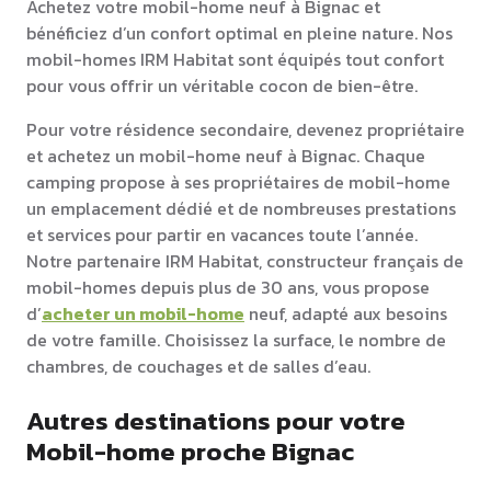
Achetez votre mobil-home neuf à Bignac et
bénéficiez d’un confort optimal en pleine nature. Nos
mobil-homes IRM Habitat sont équipés tout confort
pour vous offrir un véritable cocon de bien-être.
Pour votre résidence secondaire, devenez propriétaire
et achetez un mobil-home neuf à Bignac. Chaque
camping propose à ses propriétaires de mobil-home
un emplacement dédié et de nombreuses prestations
et services pour partir en vacances toute l’année.
Notre partenaire IRM Habitat, constructeur français de
mobil-homes depuis plus de 30 ans, vous propose
d’
acheter un mobil-home
neuf, adapté aux besoins
de votre famille. Choisissez la surface, le nombre de
chambres, de couchages et de salles d’eau.
Autres destinations pour votre
Mobil-home proche Bignac