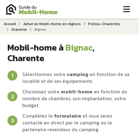
Me
Accueil
Achat de Mobil-Home en régions
Poitou-Charentes
Charente
Bignac
Mobil-home à
Bignac
,
Charente
Sélectionnez votre
camping
en fonction de sa
localité et de ses équipements
Choisissez votre
mobil-home
en fonction du
nombre de chambres, son implantation, votre
budget
Complétez le
formulaire
et vous serez
contacté en direct par le camping ou le
partenaire revendeur du camping