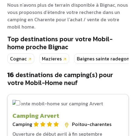
Nous n’avons plus de terrain disponible à Bignac, nous
vous proposons d’étendre votre recherche dans un
camping en Charente pour l’achat / vente de votre
mobil home.
Top destinations pour votre Mobil-
home proche Bignac
Cognac
Mazieres
Baignes sainte radegonde
16
destinations de camping(s) pour
votre Mobil-Home neuf
Camping Arvert
Camping
Poitou-charentes
Ouverture de début avril à fin septembre