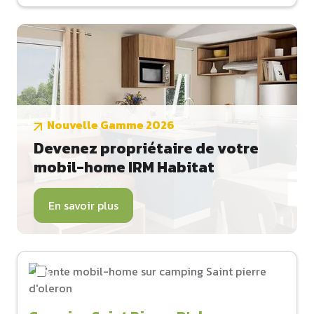
Nouvelle Gamme 2026
Devenez propriétaire de votre
mobil-home IRM Habitat
En savoir plus