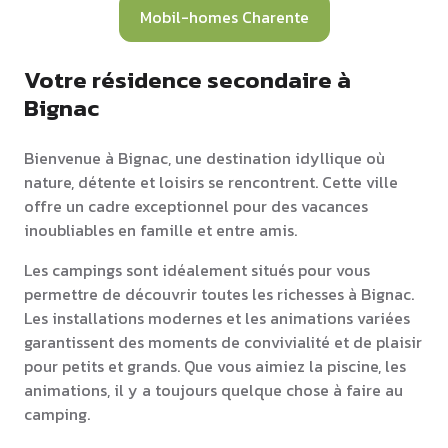
Mobil-homes Charente
Votre résidence secondaire à
Bignac
Bienvenue à Bignac, une destination idyllique où
nature, détente et loisirs se rencontrent. Cette ville
offre un cadre exceptionnel pour des vacances
inoubliables en famille et entre amis.
Les campings sont idéalement situés pour vous
permettre de découvrir toutes les richesses à Bignac.
Les installations modernes et les animations variées
garantissent des moments de convivialité et de plaisir
pour petits et grands. Que vous aimiez la piscine, les
animations, il y a toujours quelque chose à faire au
camping.