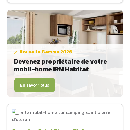
Nouvelle Gamme 2026
Devenez propriétaire de votre
mobil-home IRM Habitat
En savoir plus