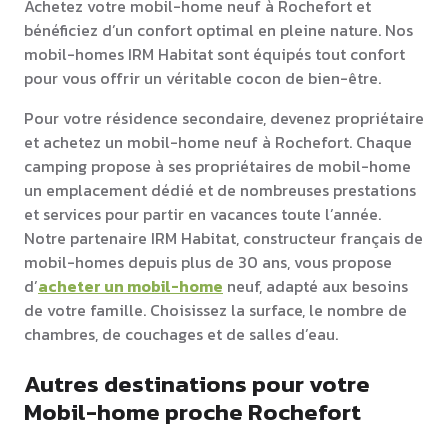
Achetez votre mobil-home neuf à Rochefort et
bénéficiez d’un confort optimal en pleine nature. Nos
mobil-homes IRM Habitat sont équipés tout confort
pour vous offrir un véritable cocon de bien-être.
Pour votre résidence secondaire, devenez propriétaire
et achetez un mobil-home neuf à Rochefort. Chaque
camping propose à ses propriétaires de mobil-home
un emplacement dédié et de nombreuses prestations
et services pour partir en vacances toute l’année.
Notre partenaire IRM Habitat, constructeur français de
mobil-homes depuis plus de 30 ans, vous propose
d’
acheter un mobil-home
neuf, adapté aux besoins
de votre famille. Choisissez la surface, le nombre de
chambres, de couchages et de salles d’eau.
Autres destinations pour votre
Mobil-home proche Rochefort