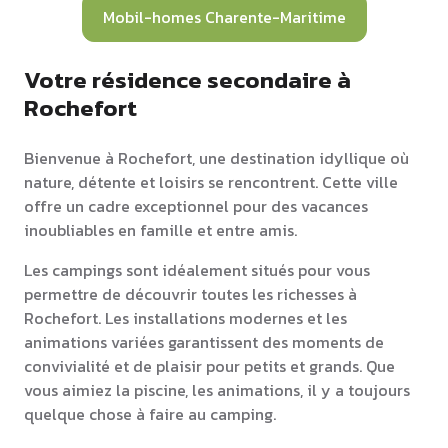
Mobil-homes Charente-Maritime
Votre résidence secondaire à
Rochefort
Bienvenue à Rochefort, une destination idyllique où
nature, détente et loisirs se rencontrent. Cette ville
offre un cadre exceptionnel pour des vacances
inoubliables en famille et entre amis.
Les campings sont idéalement situés pour vous
permettre de découvrir toutes les richesses à
Rochefort. Les installations modernes et les
animations variées garantissent des moments de
convivialité et de plaisir pour petits et grands. Que
vous aimiez la piscine, les animations, il y a toujours
quelque chose à faire au camping.