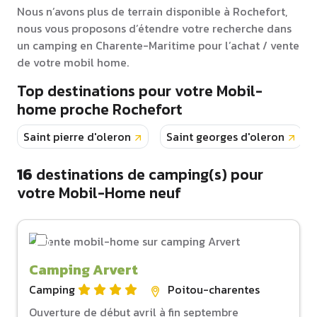
Nous n’avons plus de terrain disponible à Rochefort,
nous vous proposons d’étendre votre recherche dans
un camping en Charente-Maritime pour l’achat / vente
de votre mobil home.
Top destinations pour votre Mobil-
home proche Rochefort
Saint pierre d'oleron
Saint georges d'oleron
16
destinations de camping(s) pour
votre Mobil-Home neuf
Camping Arvert
Camping
Poitou-charentes
Ouverture de début avril à fin septembre