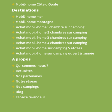
Mobil-home Côte d'Opale
Destinations
Mobil-home mer
Mobil-home montagne
Achat mobil-home 1 chambre sur camping
Achat mobil-home 2 chambres sur camping
Achat mobil-home 3 chambres sur camping
Achat mobil-home 4 chambres sur camping
Achat mobil-home sur camping 5 étoiles
Achat mobil-home sur camping ouvert à l'année
A propos
Qui sommes-nous ?
Actualités
Nos partenaires
Notre réseau
Nos campings
Blog
Espace revendeur