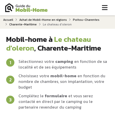
Me
Accueil
Achat de Mobil-Home en régions
Poitou-Charentes
Charente-Maritime
Le chateau d'oleron
Mobil-home à
Le chateau
d'oleron
, Charente-Maritime
Sélectionnez votre
camping
en fonction de sa
localité et de ses équipements
Choisissez votre
mobil-home
en fonction du
nombre de chambres, son implantation, votre
budget
Complétez le
formulaire
et vous serez
contacté en direct par le camping ou le
partenaire revendeur du camping