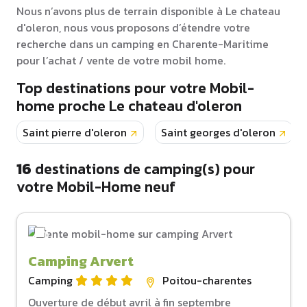
Nous n’avons plus de terrain disponible à Le chateau
d'oleron, nous vous proposons d’étendre votre
recherche dans un camping en Charente-Maritime
pour l’achat / vente de votre mobil home.
Top destinations pour votre Mobil-
home proche Le chateau d'oleron
Saint pierre d'oleron
Saint georges d'oleron
16
destinations de camping(s) pour
votre Mobil-Home neuf
Camping Arvert
Camping
Poitou-charentes
Ouverture de début avril à fin septembre