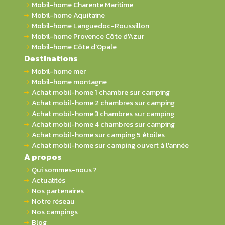
Mobil-home Charente Maritime
Mobil-home Aquitaine
Mobil-home Languedoc-Roussillon
Mobil-home Provence Côte d'Azur
Mobil-home Côte d'Opale
Destinations
Mobil-home mer
Mobil-home montagne
Achat mobil-home 1 chambre sur camping
Achat mobil-home 2 chambres sur camping
Achat mobil-home 3 chambres sur camping
Achat mobil-home 4 chambres sur camping
Achat mobil-home sur camping 5 étoiles
Achat mobil-home sur camping ouvert à l'année
A propos
Qui sommes-nous ?
Actualités
Nos partenaires
Notre réseau
Nos campings
Blog