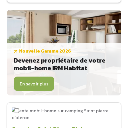
Nouvelle Gamme 2026
Devenez propriétaire de votre
mobil-home IRM Habitat
En savoir plus