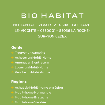
BIO HABITAT - ZI de la Folie Sud - LA CHAIZE-
LE-VICOMTE - CS50001 - 85036 LA ROCHE-
SUR-YON CEDEX
Guide
Trouver un camping
Acheter un Mobil-Home
Aménager & entretenir
Louer un Mobil-Home
Vendre un Mobil-Home
Régions
Achat de Mobil-home en région
Mobil-home Normandie
Mobil-home Bretagne
Mobil-home Vendée