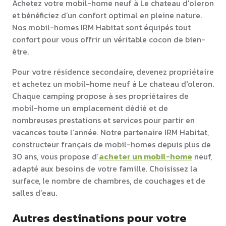
Achetez votre mobil-home neuf à Le chateau d'oleron
et bénéficiez d’un confort optimal en pleine nature.
Nos mobil-homes IRM Habitat sont équipés tout
confort pour vous offrir un véritable cocon de bien-
être.
Pour votre résidence secondaire, devenez propriétaire
et achetez un mobil-home neuf à Le chateau d'oleron.
Chaque camping propose à ses propriétaires de
mobil-home un emplacement dédié et de
nombreuses prestations et services pour partir en
vacances toute l’année. Notre partenaire IRM Habitat,
constructeur français de mobil-homes depuis plus de
30 ans, vous propose d’
acheter un mobil-home
neuf,
adapté aux besoins de votre famille. Choisissez la
surface, le nombre de chambres, de couchages et de
salles d’eau.
Autres destinations pour votre