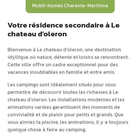
Mobil-homes Charente-Maritime
Votre résidence secondaire à Le
chateau d'oleron
Bienvenue à Le chateau d'oleron, une destination
idyllique où nature, détente et loisirs se rencontrent.
Cette ville offre un cadre exceptionnel pour des
vacances inoubliables en famille et entre amis.
Les campings sont idéalement situés pour vous
permettre de découvrir toutes les richesses à Le
chateau d'oleron. Les installations modernes et les
animations variées garantissent des moments de
convivialité et de plaisir pour petits et grands. Que
vous aimiez la piscine, les animations, il y a toujours
quelque chose à faire au camping.