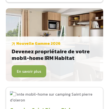
Nouvelle Gamme 2026
Devenez propriétaire de votre
mobil-home IRM Habitat
En savoir plus