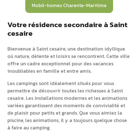
Mobil-homes Charente-Maritime
Votre résidence secondaire à Saint
cesaire
Bienvenue à Saint cesaire, une destination idyllique
où nature, détente et loisirs se rencontrent. Cette ville
offre un cadre exceptionnel pour des vacances
inoubliables en famille et entre amis.
Les campings sont idéalement situés pour vous
permettre de découvrir toutes les richesses à Saint
cesaire. Les installations modernes et les animations
variées garantissent des moments de convivialité et
de plaisir pour petits et grands. Que vous aimiez la
piscine, les animations, il y a toujours quelque chose
à faire au camping.