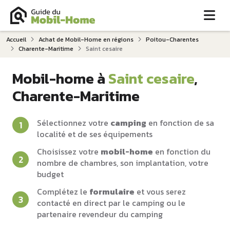
Me
Accueil
Achat de Mobil-Home en régions
Poitou-Charentes
Charente-Maritime
Saint cesaire
Mobil-home à
Saint cesaire
,
Charente-Maritime
Sélectionnez votre
camping
en fonction de sa
localité et de ses équipements
Choisissez votre
mobil-home
en fonction du
nombre de chambres, son implantation, votre
budget
Complétez le
formulaire
et vous serez
contacté en direct par le camping ou le
partenaire revendeur du camping