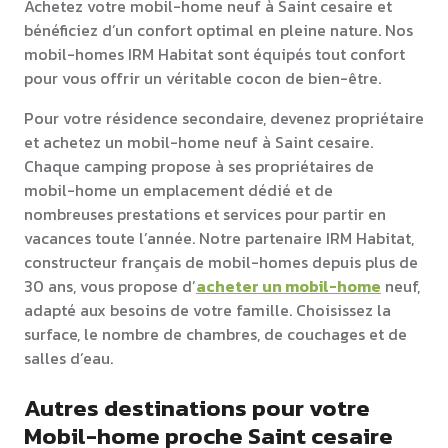
Achetez votre mobil-home neuf à Saint cesaire et
bénéficiez d’un confort optimal en pleine nature. Nos
mobil-homes IRM Habitat sont équipés tout confort
pour vous offrir un véritable cocon de bien-être.
Pour votre résidence secondaire, devenez propriétaire
et achetez un mobil-home neuf à Saint cesaire.
Chaque camping propose à ses propriétaires de
mobil-home un emplacement dédié et de
nombreuses prestations et services pour partir en
vacances toute l’année. Notre partenaire IRM Habitat,
constructeur français de mobil-homes depuis plus de
30 ans, vous propose d’
acheter un mobil-home
neuf,
adapté aux besoins de votre famille. Choisissez la
surface, le nombre de chambres, de couchages et de
salles d’eau.
Autres destinations pour votre
Mobil-home proche Saint cesaire