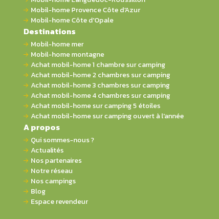
Mobil-home Provence Côte d'Azur
Mobil-home Côte d'Opale
Destinations
Mobil-home mer
Mobil-home montagne
Achat mobil-home 1 chambre sur camping
Achat mobil-home 2 chambres sur camping
Achat mobil-home 3 chambres sur camping
Achat mobil-home 4 chambres sur camping
Achat mobil-home sur camping 5 étoiles
Achat mobil-home sur camping ouvert à l'année
A propos
Qui sommes-nous ?
Actualités
Nos partenaires
Notre réseau
Nos campings
Blog
Espace revendeur