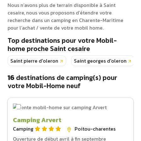
Nous n’avons plus de terrain disponible à Saint
cesaire, nous vous proposons d’étendre votre
recherche dans un camping en Charente-Maritime
pour l’achat / vente de votre mobil home.
Top destinations pour votre Mobil-
home proche Saint cesaire
Saint pierre d'oleron
Saint georges d'oleron
16
destinations de camping(s) pour
votre Mobil-Home neuf
Camping Arvert
Camping
Poitou-charentes
Ouverture de début avril à fin septembre