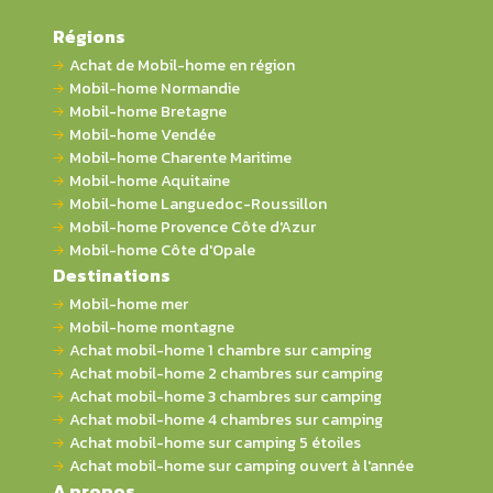
Régions
Achat de Mobil-home en région
Mobil-home Normandie
Mobil-home Bretagne
Mobil-home Vendée
Mobil-home Charente Maritime
Mobil-home Aquitaine
Mobil-home Languedoc-Roussillon
Mobil-home Provence Côte d'Azur
Mobil-home Côte d'Opale
Destinations
Mobil-home mer
Mobil-home montagne
Achat mobil-home 1 chambre sur camping
Achat mobil-home 2 chambres sur camping
Achat mobil-home 3 chambres sur camping
Achat mobil-home 4 chambres sur camping
Achat mobil-home sur camping 5 étoiles
Achat mobil-home sur camping ouvert à l'année
A propos