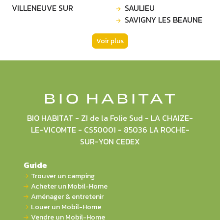
VILLENEUVE SUR
SAULIEU
SAVIGNY LES BEAUNE
Voir plus
BIO HABITAT - ZI de la Folie Sud - LA CHAIZE-
LE-VICOMTE - CS50001 - 85036 LA ROCHE-
SUR-YON CEDEX
Guide
Trouver un camping
Acheter un Mobil-Home
Aménager & entretenir
Louer un Mobil-Home
Vendre un Mobil-Home