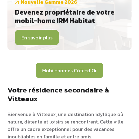
Nouvelle Gamme 2026
Devenez propriétaire de votre
mobil-home IRM Habitat
En savoir plus
Mobil-homes Côte-d'Or
Votre résidence secondaire à
Vitteaux
Bienvenue à Vitteaux, une destination idyllique où
nature, détente et loisirs se rencontrent. Cette ville
offre un cadre exceptionnel pour des vacances
inoubliables en famille et entre amis.