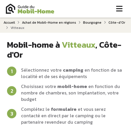
Me
Accueil
Achat de Mobil-Home en régions
Bourgogne
Côte-d'Or
Vitteaux
Mobil-home à
Vitteaux
, Côte-
d'Or
Sélectionnez votre
camping
en fonction de sa
localité et de ses équipements
Choisissez votre
mobil-home
en fonction du
nombre de chambres, son implantation, votre
budget
Complétez le
formulaire
et vous serez
contacté en direct par le camping ou le
partenaire revendeur du camping