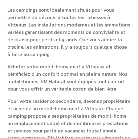
Les campings sont idéalement situés pour vous
permettre de découvrir toutes les richesses à
Vitteaux. Les installations modernes et les animations
variées garantissent des moments de convivialité et
de plaisir pour petits et grands. Que vous aimiez la
piscine, les animations, il y a toujours quelque chose
à faire au camping.
Achetez votre mobil-home neuf à Vitteaux et
bénéficiez d’un confort optimal en pleine nature. Nos
mobil-homes IRM Habitat sont équipés tout confort
pour vous offrir un véritable cocon de bien-être.
Pour votre résidence secondaire, devenez propriétaire
et achetez un mobil-home neuf à Vitteaux. Chaque
camping propose à ses propriétaires de mobil-home
un emplacement dédié et de nombreuses prestations
et services pour partir en vacances toute l’année.