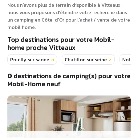
Nous n’avons plus de terrain disponible à Vitteaux,
nous vous proposons d’étendre votre recherche dans
un camping en Côte-d'Or pour l’achat / vente de votre
mobil home.
Top destinations pour votre Mobil-
home proche Vitteaux
Pouilly sur saone
Chatillon sur seine
Nolay
0
destinations de camping(s) pour votre
Mobil-Home neuf