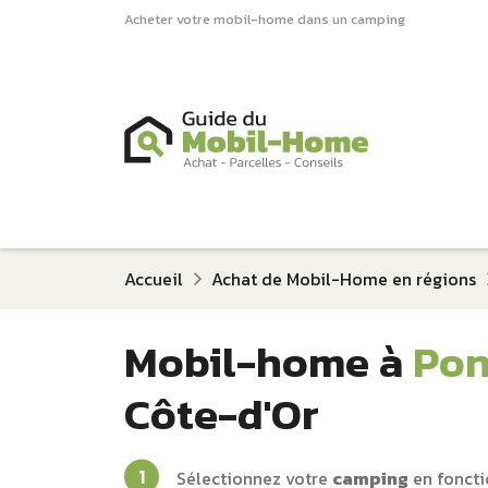
Acheter votre mobil-home dans un camping
Accueil
Achat de Mobil-Home en régions
Mobil-home à
Pon
Côte-d'Or
Sélectionnez votre
camping
en foncti