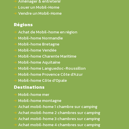
Aménager & entretenir
Louer un Mobil-Home
Vendre un Mobil-Home
Régions
Achat de Mobil-home en région
Mobil-home Normandie
Mobil-home Bretagne
Mobil-home Vendée
Mobil-home Charente Maritime
Mobil-home Aquitaine
Mobil-home Languedoc-Roussillon
Mobil-home Provence Côte d'Azur
Mobil-home Côte d'Opale
Destinations
Mobil-home mer
Mobil-home montagne
Achat mobil-home 1 chambre sur camping
Achat mobil-home 2 chambres sur camping
Achat mobil-home 3 chambres sur camping
Achat mobil-home 4 chambres sur camping