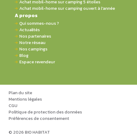
Achat mobil-home sur camping 5 étoiles
Achat mobil-home sur camping ouvert à l'année
A propos
Qui sommes-nous ?
Actualités
Nos partenaires
Notre réseau
Nos campings
Blog
Espace revendeur
Plan du site
Mentions légales
CGU
Politique de protection des données
Préférences de consentement
© 2026 BIO HABITAT