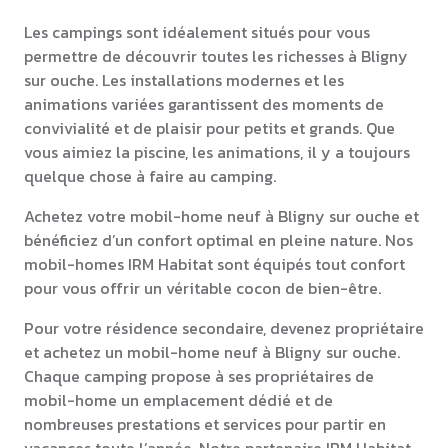
Les campings sont idéalement situés pour vous
permettre de découvrir toutes les richesses à Bligny
sur ouche. Les installations modernes et les
animations variées garantissent des moments de
convivialité et de plaisir pour petits et grands. Que
vous aimiez la piscine, les animations, il y a toujours
quelque chose à faire au camping.
Achetez votre mobil-home neuf à Bligny sur ouche et
bénéficiez d’un confort optimal en pleine nature. Nos
mobil-homes IRM Habitat sont équipés tout confort
pour vous offrir un véritable cocon de bien-être.
Pour votre résidence secondaire, devenez propriétaire
et achetez un mobil-home neuf à Bligny sur ouche.
Chaque camping propose à ses propriétaires de
mobil-home un emplacement dédié et de
nombreuses prestations et services pour partir en