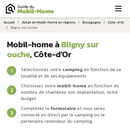
Me
Accueil
Achat de Mobil-Home en régions
Bourgogne
Côte-d'Or
Bligny sur ouche
Mobil-home à
Bligny sur
ouche
, Côte-d'Or
Sélectionnez votre
camping
en fonction de sa
localité et de ses équipements
Choisissez votre
mobil-home
en fonction du
nombre de chambres, son implantation, votre
budget
Complétez le
formulaire
et vous serez
contacté en direct par le camping ou le
partenaire revendeur du camping