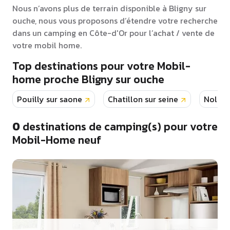
Nous n’avons plus de terrain disponible à Bligny sur
ouche, nous vous proposons d’étendre votre recherche
dans un camping en Côte-d'Or pour l’achat / vente de
votre mobil home.
Top destinations pour votre Mobil-
home proche Bligny sur ouche
Pouilly sur saone
Chatillon sur seine
Nolay
0
destinations de camping(s) pour votre
Mobil-Home neuf