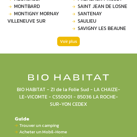
MONTBARD
SAINT JEAN DE LOSNE
MONTIGNY MORNAY
SANTENAY
VILLENEUVE SUR
SAULIEU
SAVIGNY LES BEAUNE
Voir plus
BIO HABITAT - ZI de la Folie Sud - LA CHAIZE-
LE-VICOMTE - CS50001 - 85036 LA ROCHE-
SUR-YON CEDEX
Guide
Trouver un camping
Acheter un Mobil-Home