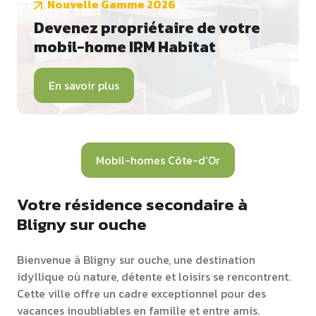
Nouvelle Gamme 2026
Devenez propriétaire de votre
mobil-home IRM Habitat
En savoir plus
Mobil-homes Côte-d'Or
Votre résidence secondaire à
Bligny sur ouche
Bienvenue à Bligny sur ouche, une destination
idyllique où nature, détente et loisirs se rencontrent.
Cette ville offre un cadre exceptionnel pour des
vacances inoubliables en famille et entre amis.